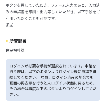
ボタンを押していただき、フォーム入力のあと、入力済
みの申請書を印刷・出力等していただき、以下手段をご
利用いただくことも可能です。
郵送
所管部署
住民福祉課
ログインが必要な手続が選択されています。申請を
行う際は、以下のボタンよりログイン後に申請を継
続してください。 なお、ログイン済みの場合でも
画面の再表示を行うと未ログイン状態に戻るため、
その場合は再度以下のボタンよりログインしてくだ
さい。