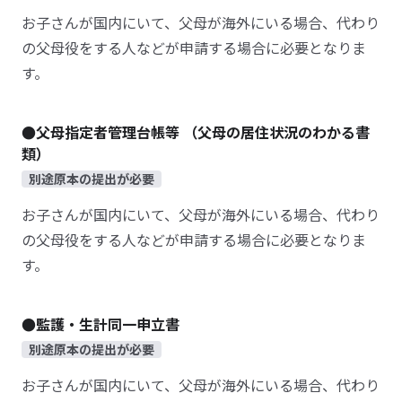
お子さんが国内にいて、父母が海外にいる場合、代わり
の父母役をする人などが申請する場合に必要となりま
す。
●父母指定者管理台帳等 （父母の居住状況のわかる書
類）
別途原本の提出が必要
お子さんが国内にいて、父母が海外にいる場合、代わり
の父母役をする人などが申請する場合に必要となりま
す。
●監護・生計同一申立書
別途原本の提出が必要
お子さんが国内にいて、父母が海外にいる場合、代わり