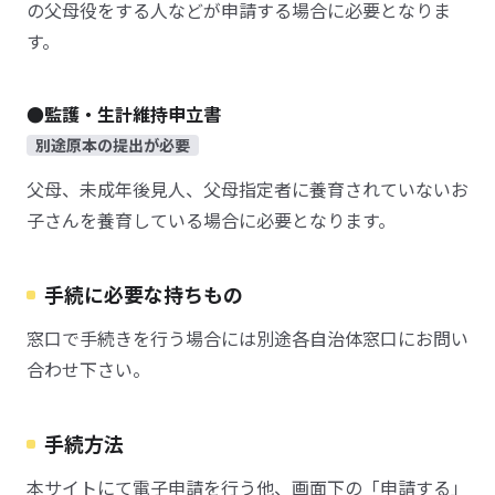
の父母役をする人などが申請する場合に必要となりま
す。
●監護・生計維持申立書
別途原本の提出が必要
父母、未成年後見人、父母指定者に養育されていないお
子さんを養育している場合に必要となります。
手続に必要な持ちもの
窓口で手続きを行う場合には別途各自治体窓口にお問い
合わせ下さい。
手続方法
本サイトにて電子申請を行う他、画面下の「申請する」