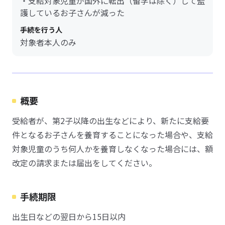
・支給対象児童が国外に転出（留学は除く）して監
護しているお子さんが減った
手続を行う人
対象者本人のみ
概要
受給者が、第2子以降の出生などにより、新たに支給要
件となるお子さんを養育することになった場合や、支給
対象児童のうち何人かを養育しなくなった場合には、額
改定の請求または届出をしてください。
手続期限
出生日などの翌日から15日以内