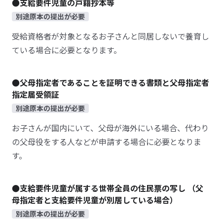
●支給要件児童の戸籍抄本等
別途原本の提出が必要
受給資格者が対象となるお子さんと同居しないで養育し
ている場合に必要となります。
●父母指定者であることを証明できる書類と父母指定者
指定届受領証
別途原本の提出が必要
お子さんが国内にいて、父母が海外にいる場合、代わり
の父母役をする人などが申請する場合に必要となりま
す。
●支給要件児童が属する世帯全員の住民票の写し （父
母指定者と支給要件児童が別居している場合）
別途原本の提出が必要