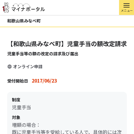
メニュー
和歌山県みなべ町
【和歌山県みなべ町】児童手当の額改定請求
児童手当等の額の改定の請求及び届出
オンライン申請
2017/06/23
受付開始日
制度
児童手当
対象
増額の場合：
既に児童手当等を受給している人で、具体的には次