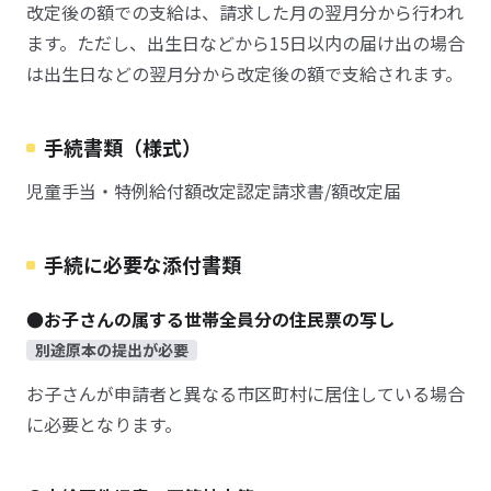
改定後の額での支給は、請求した月の翌月分から行われ
ます。ただし、出生日などから15日以内の届け出の場合
は出生日などの翌月分から改定後の額で支給されます。
手続書類（様式）
児童手当・特例給付額改定認定請求書/額改定届
手続に必要な添付書類
●お子さんの属する世帯全員分の住民票の写し
別途原本の提出が必要
お子さんが申請者と異なる市区町村に居住している場合
に必要となります。