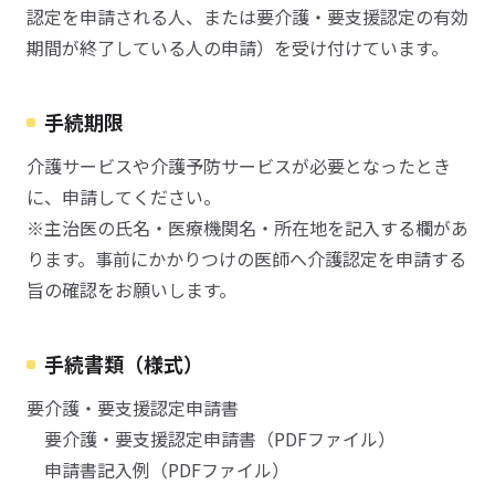
認定を申請される人、または要介護・要支援認定の有効
期間が終了している人の申請）を受け付けています。
手続期限
介護サービスや介護予防サービスが必要となったとき
に、申請してください。
※主治医の氏名・医療機関名・所在地を記入する欄があ
ります。事前にかかりつけの医師へ介護認定を申請する
旨の確認をお願いします。
手続書類（様式）
要介護・要支援認定申請書
要介護・要支援認定申請書（PDFファイル）
申請書記入例（PDFファイル）