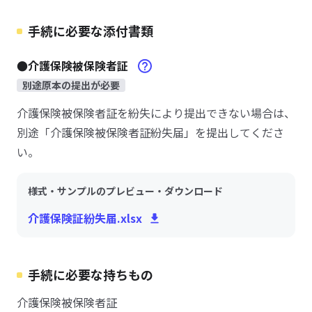
手続に必要な添付書類
●介護保険被保険者証
別途原本の提出が必要
介護保険被保険者証を紛失により提出できない場合は、
別途「介護保険被保険者証紛失届」を提出してくださ
い。
様式・サンプルのプレビュー・ダウンロード
介護保険証紛失届.xlsx
手続に必要な持ちもの
介護保険被保険者証