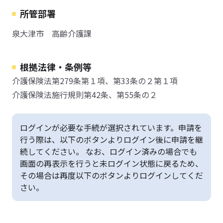
所管部署
泉大津市 高齢介護課
根拠法律・条例等
介護保険法第279条第１項、第33条の２第１項
介護保険法施行規則第42条、第55条の２
ログインが必要な手続が選択されています。申請を
行う際は、以下のボタンよりログイン後に申請を継
続してください。 なお、ログイン済みの場合でも
画面の再表示を行うと未ログイン状態に戻るため、
その場合は再度以下のボタンよりログインしてくだ
さい。