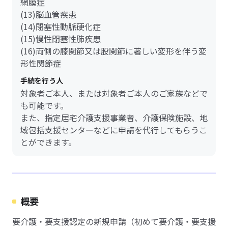
網膜症
(13)脳血管疾患
(14)閉塞性動脈硬化症
(15)慢性閉塞性肺疾患
(16)両側の膝関節又は股関節に著しい変形を伴う変
形性関節症
手続を行う人
対象者ご本人、または対象者ご本人のご家族などで
も可能です。
また、指定居宅介護支援事業者、介護保険施設、地
域包括支援センターなどに申請を代行してもらうこ
とができます。
概要
要介護・要支援認定の新規申請（初めて要介護・要支援