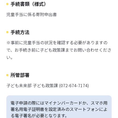
手続書類（様式）
児童手当に係る寄附申出書
手続方法
※事前に児童手当の状況を確認する必要がありますの
で、お手続き前に子ども政策課までお問い合わせくださ
い。
所管部署
子ども未来部 子ども政策課 (072-674-7174)
電子申請の際にはマイナンバーカードか、スマホ用
署名用電子証明書を設定済みのスマートフォンによ
る電子署名が必要となります。