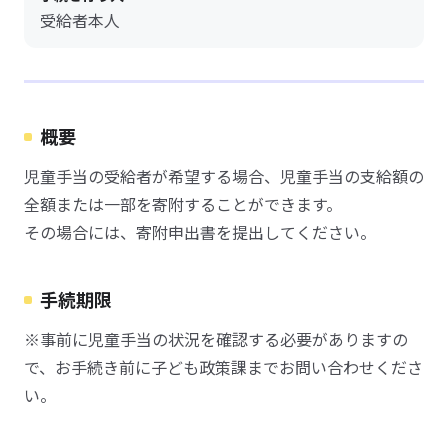
受給者本人
概要
児童手当の受給者が希望する場合、児童手当の支給額の
全額または一部を寄附することができます。
その場合には、寄附申出書を提出してください。
手続期限
※事前に児童手当の状況を確認する必要がありますの
で、お手続き前に子ども政策課までお問い合わせくださ
い。