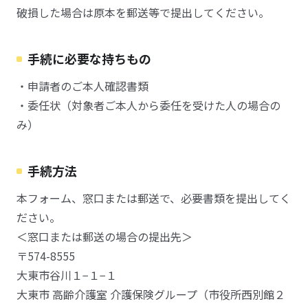
破損した場合は原本を郵送等で提出してください。
手続に必要な持ちもの
・申請者のご本人確認書類
・委任状（対象者ご本人から委任を受けた人の場合の
み）
手続方法
本フォーム、窓口または郵送で、必要書類を提出してく
ださい。
＜窓口または郵送の場合の提出先＞
〒574-8555
大東市谷川１−１−１
大東市 高齢介護室 介護保険グループ（市役所西別館２