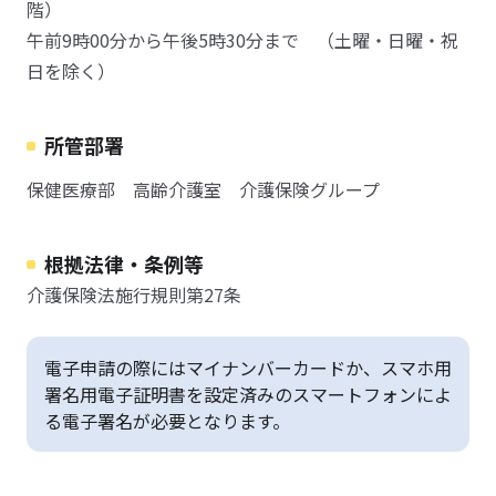
階）
午前9時00分から午後5時30分まで （土曜・日曜・祝
日を除く）
所管部署
保健医療部 高齢介護室 介護保険グループ
根拠法律・条例等
介護保険法施行規則第27条
電子申請の際にはマイナンバーカードか、スマホ用
署名用電子証明書を設定済みのスマートフォンによ
る電子署名が必要となります。