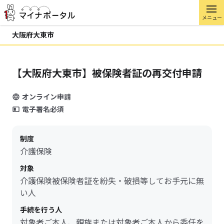
メニュー
大阪府大東市
【大阪府大東市】被保険者証の再交付申請
オンライン申請
電子署名必須
制度
介護保険
対象
介護保険被保険者証を紛失・破損等してお手元に無
い人
手続を行う人
対象者ご本人、親族または対象者ご本人から委任を