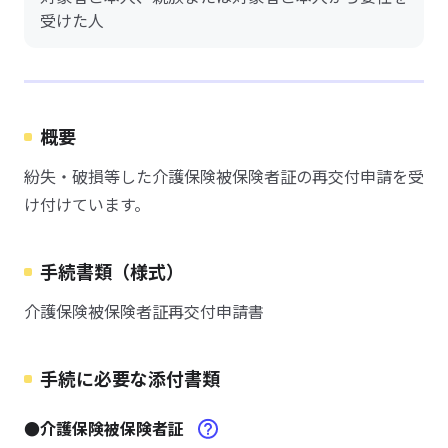
受けた人
概要
紛失・破損等した介護保険被保険者証の再交付申請を受
け付けています。
手続書類（様式）
介護保険被保険者証再交付申請書
手続に必要な添付書類
●介護保険被保険者証