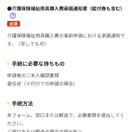
●介護保険福祉用具購入費承諾通知書（給付券も含む）
必須
介護保険福祉用具購入費の事前申請における承諾通知で
す。（写しでも可）
手続に必要な持ちもの
申請者のご本人確認書類
委任状（※代行での申請の場合）
手続方法
本フォーム、窓口または郵送で、必要書類を提出してく
ださい。
＜窓口または郵送の場合の提出先＞