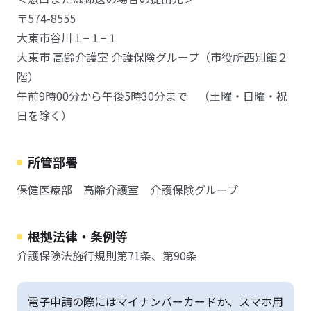
〒574-8555
大東市谷川１−１−１
大東市 高齢介護室 介護保険グループ（市役所西別館２
階）
午前9時00分から午後5時30分まで （土曜・日曜・祝
日を除く）
所管部署
保健医療部 高齢介護室 介護保険グループ
根拠法律・条例等
介護保険法施行規則第71条、第90条
電子申請の際にはマイナンバーカードか、スマホ用