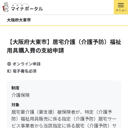
メニュー
大阪府大東市
【大阪府大東市】居宅介護（介護予防）福祉
用具購入費の支給申請
オンライン申請
電子署名必須
制度
介護保険
対象
居宅要介護（要支援）被保険者が、特定（介護予
防）福祉用具販売に係る指定（介護予防）居宅サー
ビス事業者から当該指定に係る居宅（介護予防）サ