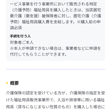
ービス事業を行う事業所において販売される特定
（介護予防）福祉用具を購入したときは、当該居宅
要介護（要支援）被保険者に対し、居宅介護（介護
予防）福祉用具購入費を支給します。※購入前の申
請必須
手続を行う人
対象者ご本人
※本人が申請できない場合は、事業者などに申請を
代行してもらうことができます。
概要
介護保険の認定を受けている方が、介護保険の指定を受
けた福祉用具販売事業所で、入浴や排泄等に用いる福祉
用具（貸与になじまない性質のもの）を購入した場合に