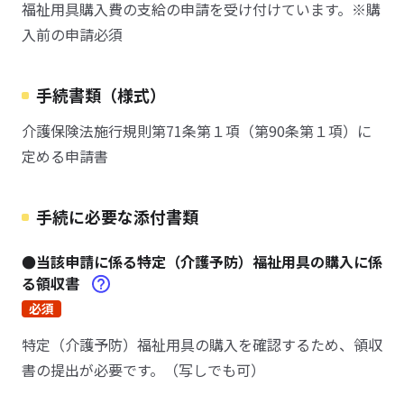
福祉用具購入費の支給の申請を受け付けています。※購
入前の申請必須
手続書類（様式）
介護保険法施行規則第71条第１項（第90条第１項）に
定める申請書
手続に必要な添付書類
●当該申請に係る特定（介護予防）福祉用具の購入に係
る領収書
必須
特定（介護予防）福祉用具の購入を確認するため、領収
書の提出が必要です。（写しでも可）