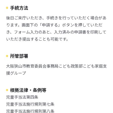
手続方法
後日ご来庁いただき、手続きを行っていただく場合があ
ります。画面下の「申請する」ボタンを押していただ
き、フォーム入力のあと、入力済みの申請書を印刷して
いただき提出することも可能です。
所管部署
大阪狭山市教育委員会事務局こども政策部こども家庭支
援グループ
根拠法律・条例等
児童手当法第四条
児童手当法施行規則第七条
児童手当法施行規則第八条