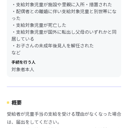
・支給対象児童が施設や里親に入所・措置された
・配偶者との離婚に伴い支給対象児童と別世帯にな
った
・支給対象児童が死亡した
・支給対象児童が国外に転出し父母のいずれかと同
居している
・お子さんの未成年後見人を解任された
など
手続を行う人
対象者本人
概要
受給者が児童手当の支給を受ける理由がなくなった場合
は、届出をしてください。