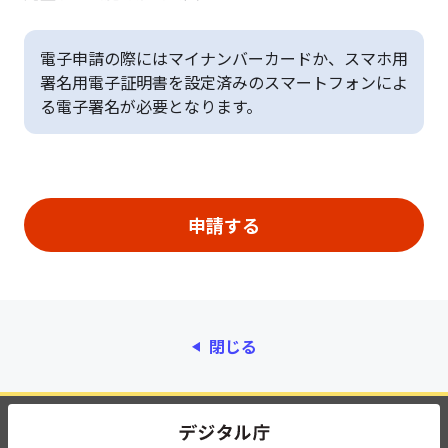
電子申請の際にはマイナンバーカードか、スマホ用
署名用電子証明書を設定済みのスマートフォンによ
る電子署名が必要となります。
閉じる