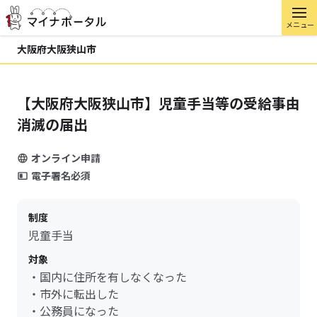
メニュー
大阪府大阪狭山市
【大阪府大阪狭山市】児童手当等の受給事由
消滅の届出
オンライン申請
電子署名必須
制度
児童手当
対象
・国内に住所を有しなくなった
・市外に転出した
・公務員になった