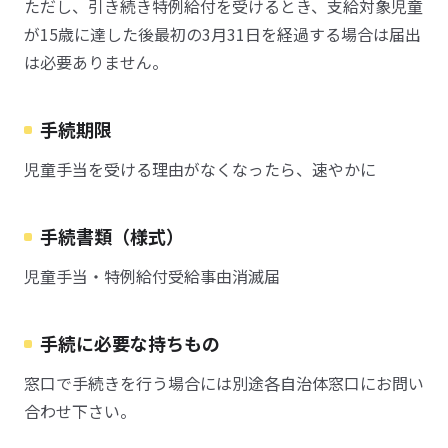
ただし、引き続き特例給付を受けるとき、支給対象児童
が15歳に達した後最初の3月31日を経過する場合は届出
は必要ありません。
手続期限
児童手当を受ける理由がなくなったら、速やかに
手続書類（様式）
児童手当・特例給付受給事由消滅届
手続に必要な持ちもの
窓口で手続きを行う場合には別途各自治体窓口にお問い
合わせ下さい。