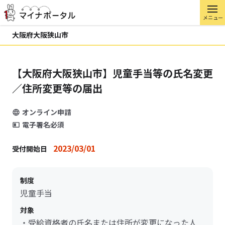
メニュー
大阪府大阪狭山市
【大阪府大阪狭山市】児童手当等の氏名変更
／住所変更等の届出
オンライン申請
電子署名必須
2023/03/01
受付開始日
制度
児童手当
対象
・受給資格者の氏名または住所が変更になった人