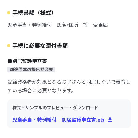
手続書類（様式）
児童手当・特例給付 氏名/住所 等 変更届
手続に必要な添付書類
●別居監護申立書
別途原本の提出が必要
受給資格者が対象となるお子さんと同居しないで養育し
ている場合に必要となります。
様式・サンプルのプレビュー・ダウンロード
児童手当・特例給付 別居監護申立書.xls