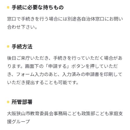
手続に必要な持ちもの
窓口で手続きを行う場合には別途各自治体窓口にお問い
合わせ下さい。
手続方法
後日ご来庁いただき、手続きを行っていただく場合があ
ります。画面下の「申請する」ボタンを押していただ
き、フォーム入力のあと、入力済みの申請書を印刷して
いただき提出することも可能です。
所管部署
大阪狭山市教育委員会事務局こども政策部こども家庭支
援グループ