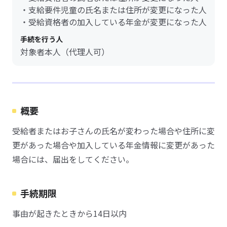
・支給要件児童の氏名または住所が変更になった人
・受給資格者の加入している年金が変更になった人
手続を行う人
対象者本人（代理人可）
概要
受給者またはお子さんの氏名が変わった場合や住所に変
更があった場合や加入している年金情報に変更があった
場合には、届出をしてください。
手続期限
事由が起きたときから14日以内