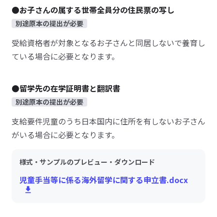
●お子さんの属する世帯全員分の住民票の写し
別途原本の提出が必要
受給資格者が対象となるお子さんと同居しないで養育し
ている場合に必要となります。
●留学先の在学証明書と翻訳書
別途原本の提出が必要
支給要件児童のうち日本国内に住所を有しないお子さん
がいる場合に必要となります。
様式・サンプルのプレビュー・ダウンロード
児童手当等に係る海外留学に関する申立書.docx