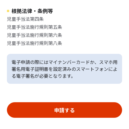
根拠法律・条例等
児童手当法第四条
児童手当法施行規則第五条
児童手当法施行規則第六条
児童手当法施行規則第八条
電子申請の際にはマイナンバーカードか、スマホ用
署名用電子証明書を設定済みのスマートフォンによ
る電子署名が必要となります。