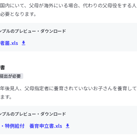
国内にいて、父母が海外にいる場合、代わりの父母役をする人
必要となります。
ンプルのプレビュー・ダウンロード
届.xls
書
提出が必要
年後見人、父母指定者に養育されていないお子さんを養育して
ます。
ンプルのプレビュー・ダウンロード
・特例給付 養育申立書.xls