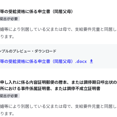
等の受給資格に係る申立書（同居父母）
提出が必要
婚等により別居している父または母で、支給要件児童と同居し
ります。
ンプルのプレビュー・ダウンロード
等の受給資格に係る申立書（同居父母）.docx
申し入れに係る内容証明郵便の謄本、または調停期日呼出状の
所における事件係属証明書、または調停不成立証明書
提出が必要
婚等により別居している父または母で、支給要件児童と同居し
ります。