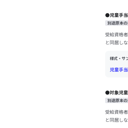
●児童手当
別途原本の
受給資格者
と同居しな
様式・サ
児童手当
●対象児童
別途原本の
受給資格者
と同居しな