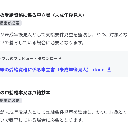
の受給資格に係る申立書（未成年後見人）
提出が必要
が未成年後見人として支給要件児童を監護し、かつ、対象とな
いで養育している場合に必要となります。
ンプルのプレビュー・ダウンロード
等の受給資格に係る申立書（未成年後見人）.docx
の戸籍謄本又は戸籍抄本
提出が必要
が未成年後見人として支給要件児童を監護し、かつ、対象とな
いで養育している場合に必要となります。