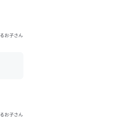
るお子さん
るお子さん