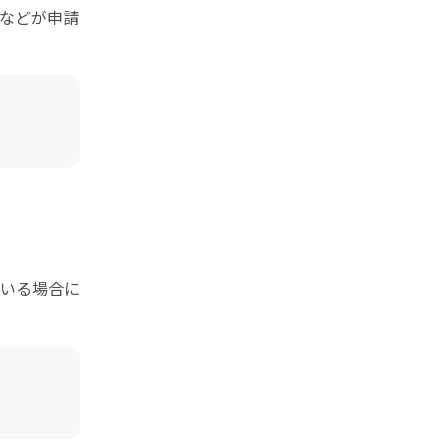
などが申請
いる場合に