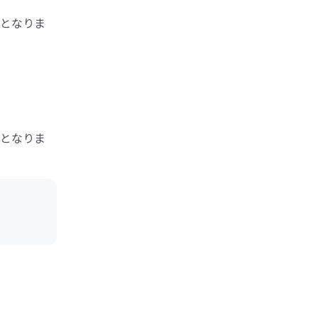
となりま
となりま