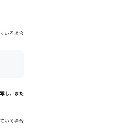
ている場合
写し、また
ている場合