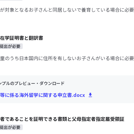
が対象となるお子さんと同居しないで養育している場合に必要
在学証明書と翻訳書
提出が必要
童のうち日本国内に住所を有しないお子さんがいる場合に必要
ンプルのプレビュー・ダウンロード
等に係る海外留学に関する申立書.docx
者であることを証明できる書類と父母指定者指定届受領証
提出が必要