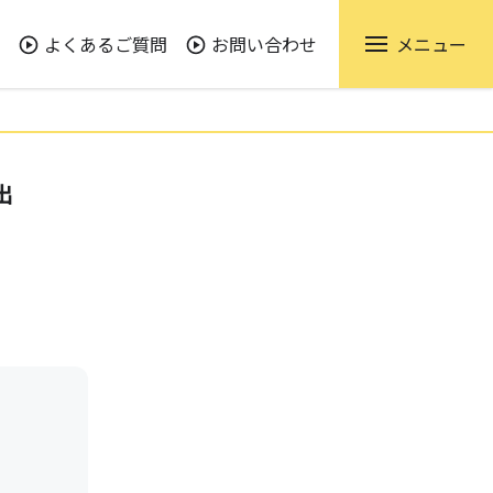
よくあるご質問
お問い合わせ
メニュー
出