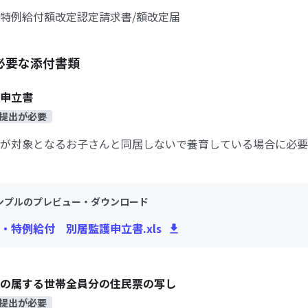
特例給付額改定認定請求書/額改定届
必要な添付書類
申立書
提出が必要
が対象となるお子さんと同居しないで養育している場合に必要
ンプルのプレビュー・ダウンロード
・特例給付 別居監護申立書.xls
の属する世帯全員分の住民票の写し
提出が必要