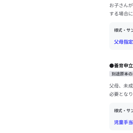
お子さんが
する場合に
様式・サ
父母指定者
●養育申立
別途原本の
父母、未成
必要となり
様式・サ
児童手当