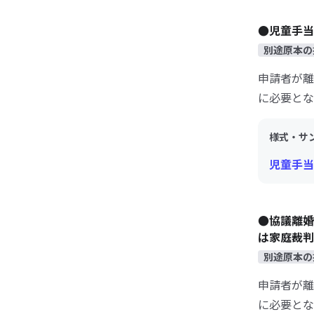
●児童手当
別途原本の
申請者が離
に必要とな
様式・サ
児童手当
●協議離婚
は家庭裁判
別途原本の
申請者が離
に必要とな