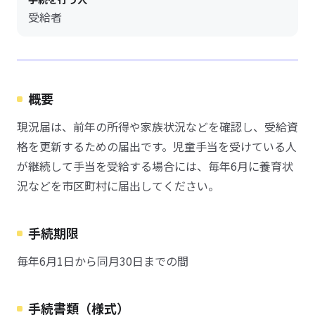
受給者
概要
現況届は、前年の所得や家族状況などを確認し、受給資
格を更新するための届出です。児童手当を受けている人
が継続して手当を受給する場合には、毎年6月に養育状
況などを市区町村に届出してください。
手続期限
毎年6月1日から同月30日までの間
手続書類（様式）