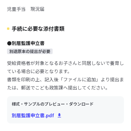
児童手当 現況届
手続に必要な添付書類
●別居監護申立書
別途原本の提出が必要
受給資格者が対象となるお子さんと同居しないで養育し
ている場合に必要となります。
書類を印刷の上、記入後「ファイルに追加」より提出ま
たは、郵送でこども政策課へ提出してください。
様式・サンプルのプレビュー・ダウンロード
別居監護申立書.pdf