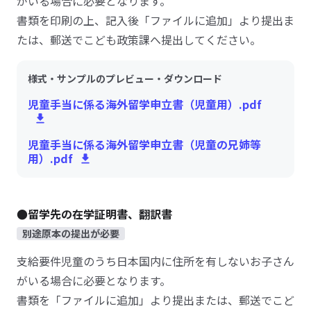
がいる場合に必要となります。
書類を印刷の上、記入後「ファイルに追加」より提出ま
たは、郵送でこども政策課へ提出してください。
様式・サンプルのプレビュー・ダウンロード
児童手当に係る海外留学申立書（児童用）.pdf
児童手当に係る海外留学申立書（児童の兄姉等
用）.pdf
●留学先の在学証明書、翻訳書
別途原本の提出が必要
支給要件児童のうち日本国内に住所を有しないお子さん
がいる場合に必要となります。
書類を「ファイルに追加」より提出または、郵送でこど