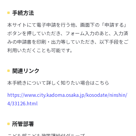
手続方法
本サイトにて電子申請を行う他、画面下の「申請する」
ボタンを押していただき、フォーム入力のあと、入力済
みの申請書を印刷・出力等していただき、以下手段をご
利用いただくことも可能です。
関連リンク
本手続きについて詳しく知りたい場合はこちら
https://www.city.kadoma.osaka.jp/kosodate/ninshin/
4/33126.html
所管部署
こども部こども政策課給付グループ