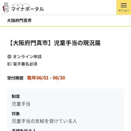
メニュー
大阪府門真市
【大阪府門真市】児童手当の現況届
オンライン申請
電子署名必須
毎年06/01 - 06/30
受付期間
制度
児童手当
対象
児童手当の支給を受けている人
手続を行う人