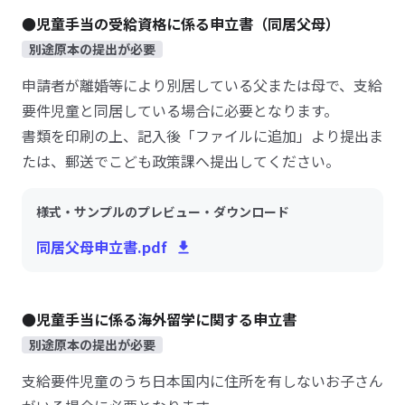
●児童手当の受給資格に係る申立書（同居父母）
別途原本の提出が必要
申請者が離婚等により別居している父または母で、支給
要件児童と同居している場合に必要となります。
書類を印刷の上、記入後「ファイルに追加」より提出ま
たは、郵送でこども政策課へ提出してください。
様式・サンプルのプレビュー・ダウンロード
同居父母申立書.pdf
●児童手当に係る海外留学に関する申立書
別途原本の提出が必要
支給要件児童のうち日本国内に住所を有しないお子さん