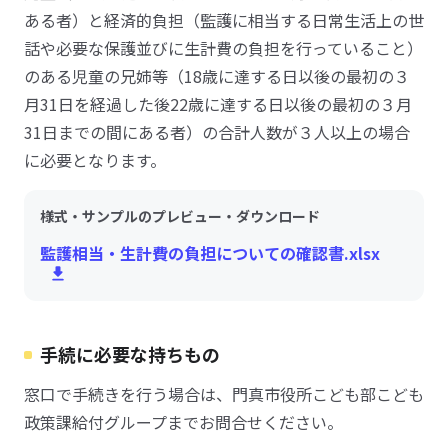
ある者）と経済的負担（監護に相当する日常生活上の世
話や必要な保護並びに生計費の負担を行っていること）
のある児童の兄姉等（18歳に達する日以後の最初の３
月31日を経過した後22歳に達する日以後の最初の３月
31日までの間にある者）の合計人数が３人以上の場合
に必要となります。
様式・サンプルのプレビュー・ダウンロード
監護相当・生計費の負担についての確認書.xlsx
手続に必要な持ちもの
窓口で手続きを行う場合は、門真市役所こども部こども
政策課給付グループまでお問合せください。