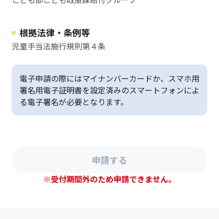
根拠法律・条例等
児童手当法施行規則第４条
電子申請の際にはマイナンバーカードか、スマホ用
署名用電子証明書を設定済みのスマートフォンによ
る電子署名が必要となります。
※受付期間外のため申請できません。