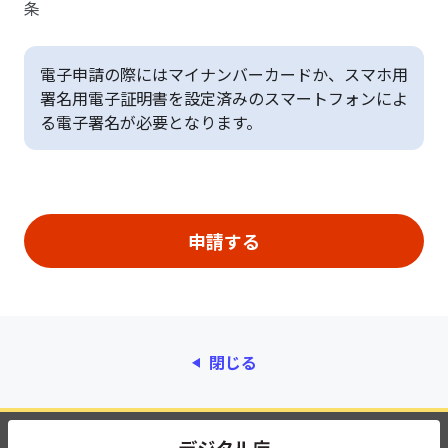
条
電子申請の際にはマイナンバーカードか、スマホ用
署名用電子証明書を設定済みのスマートフォンによ
る電子署名が必要となります。
閉じる