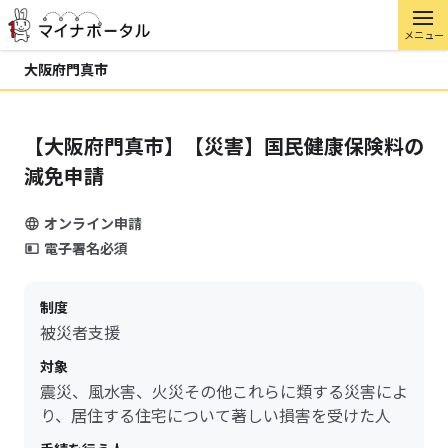
メニュー
大阪府門真市
【大阪府門真市】【災害】国民健康保険料の
減免申請
オンライン申請
電子署名必須
制度
被災者支援
対象
震災、風水害、火災その他これらに類する災害によ
り、居住する住宅について著しい損害を受けた人