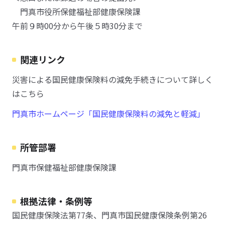
門真市役所保健福祉部健康保険課
午前９時00分から午後５時30分まで
関連リンク
災害による国民健康保険料の減免手続きについて詳しく
はこちら
門真市ホームページ「国民健康保険料の減免と軽減」
所管部署
門真市保健福祉部健康保険課
根拠法律・条例等
国民健康保険法第77条、門真市国民健康保険条例第26