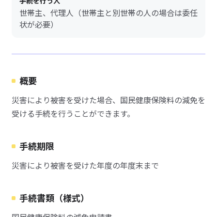
手続を行う人
世帯主、代理人（世帯主と別世帯の人の場合は委任
状が必要）
概要
災害により被害を受けた場合、国民健康保険料の減免を
受ける手続を行うことができます。
手続期限
災害により被害を受けた年度の年度末まで
手続書類（様式）