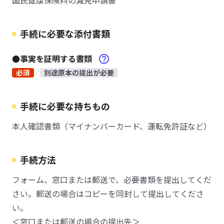
国民健康保険料の減免申請書
手続に必要な添付書類
●事実を証明する書類
必須
別途原本の提出が必要
手続に必要な持ちもの
本人確認書類（マイナンバーカード、運転免許証など）
手続方法
フォーム、窓口または郵送で、必要書類を提出してくだ
さい。郵送の場合はコピーを同封して提出してくださ
い。
＜窓口または郵送の場合の提出先＞