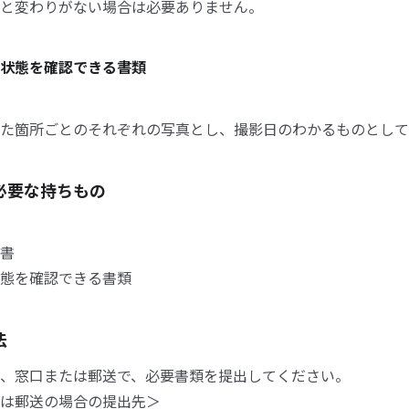
と変わりがない場合は必要ありません。
状態を確認できる書類
た箇所ごとのそれぞれの写真とし、撮影日のわかるものとして
必要な持ちもの
書
態を確認できる書類
法
、窓口または郵送で、必要書類を提出してください。
は郵送の場合の提出先＞