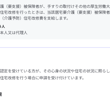
護（要支援）被保険者が、手すりの取付けその他の厚生労働大
住宅改修を行ったときは、当該居宅要介護（要支援）被保険者
（介護予防）住宅改修費を支給します。
う人
本人又は代理人
認定を受けている方が、その心身の状況や住宅の状況に照らし
住宅改修を行う場合に申請を受け付けています。
限