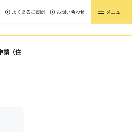
よくあるご質問
お問い合わせ
メニュー
申請（住