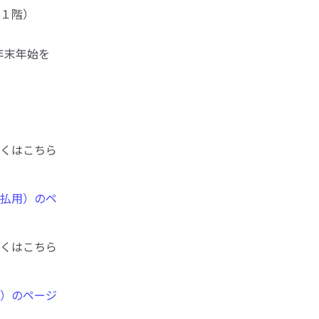
１階）
年末年始を
くはこちら
払用）のペ
くはこちら
）のページ