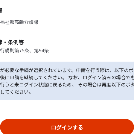
署
福祉部高齢介護課
律・条例等
行規則第75条、第94条
が必要な手続が選択されています。申請を行う際は、以下のボ
後に申請を継続してください。 なお、ログイン済みの場合で
行うと未ログイン状態に戻るため、 その場合は再度以下のボ
してください。