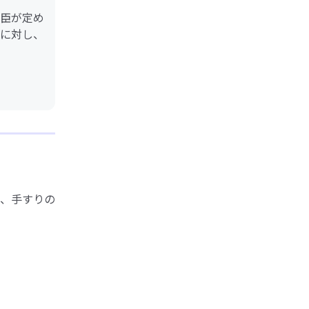
臣が定め
に対し、
、手すりの