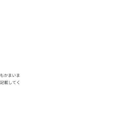
もかまいま
記載してく