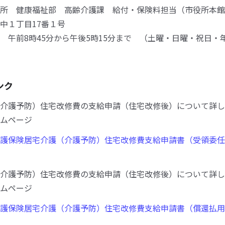
所 健康福祉部 高齢介護課 給付・保険料担当（市役所本館
中１丁目17番１号
午前8時45分から午後5時15分まで （土曜・日曜・祝日・
ンク
介護予防）住宅改修費の支給申請（住宅改修後）について詳し
ムページ
護保険居宅介護（介護予防）住宅改修費支給申請書（受領委任
介護予防）住宅改修費の支給申請（住宅改修後）について詳し
ムページ
護保険居宅介護（介護予防）住宅改修費支給申請書（償還払用