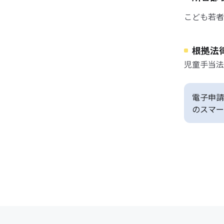
こども若者
根拠法
児童手当法
電子申請
のスマー