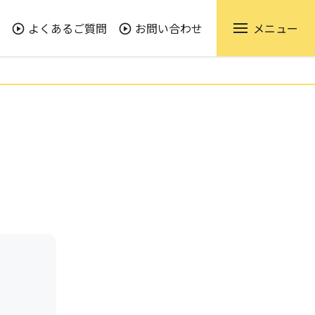
よくあるご質問
お問い合わせ
メニュー