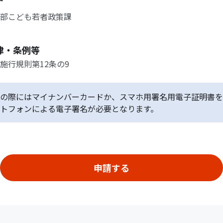
部こども若者政策課
律・条例等
施行規則第12条の9
の際にはマイナンバーカードか、スマホ用署名用電子証明書を
トフォンによる電子署名が必要となります。