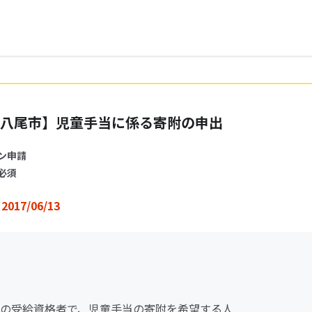
八尾市】児童手当に係る寄附の申出
ン申請
必須
2017/06/13
の受給資格者で、児童手当の寄附を希望する人