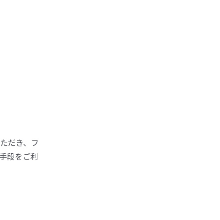
ただき、フ
手段をご利