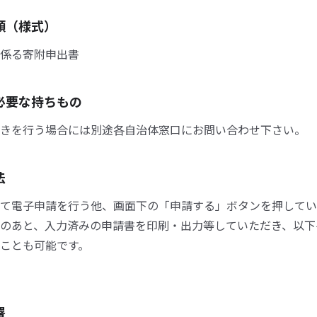
類（様式）
係る寄附申出書
必要な持ちもの
きを行う場合には別途各自治体窓口にお問い合わせ下さい。
法
て電子申請を行う他、画面下の「申請する」ボタンを押してい
のあと、入力済みの申請書を印刷・出力等していただき、以下
ことも可能です。
署