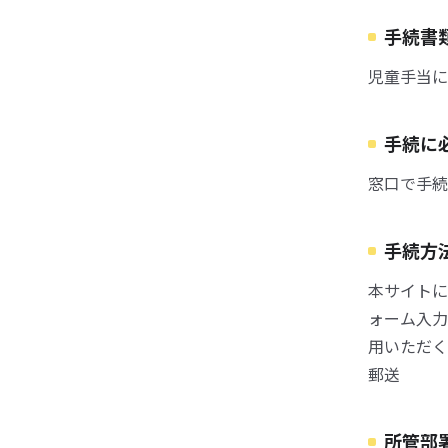
手続書
児童手当に
手続に
窓口で手続
手続方
本サイトに
ォーム入力
用いただく
郵送
所管部