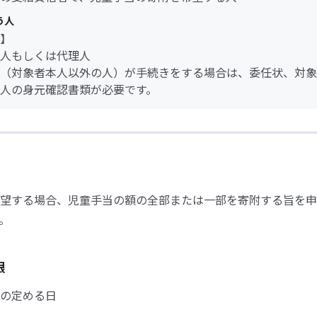
う人
】
人もしくは代理人
（対象者本人以外の人）が手続きをする場合は、委任状、対象
人の身元確認書類が必要です。
望する場合、児童手当の額の全部または一部を寄附する旨を申
。
限
の定める日