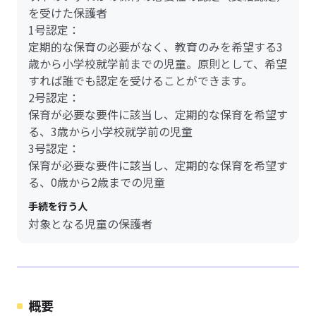
を受けた保護者
1号認定：
定期的な保育の必要がなく、教育のみを希望する3
歳から小学校就学前までの児童。原則として、希望
すれば誰でも認定を受けることができます。
2号認定：
保育が必要な要件に該当し、定期的な保育を希望す
る、3歳から小学校就学前の児童
3号認定：
保育が必要な要件に該当し、定期的な保育を希望す
る、0歳から2歳までの児童
手続を行う人
対象となる児童の保護者
概要