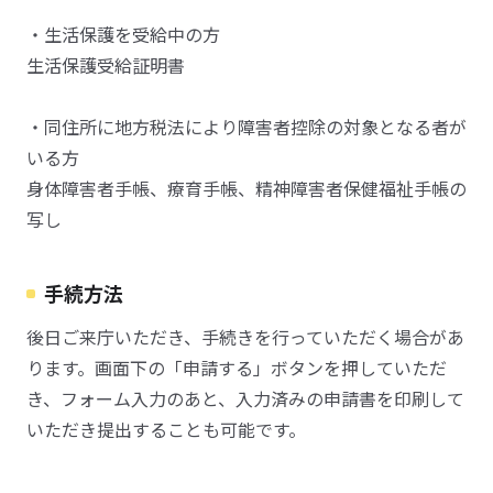
・生活保護を受給中の方
生活保護受給証明書
・同住所に地方税法により障害者控除の対象となる者が
いる方
身体障害者手帳、療育手帳、精神障害者保健福祉手帳の
写し
手続方法
後日ご来庁いただき、手続きを行っていただく場合があ
ります。画面下の「申請する」ボタンを押していただ
き、フォーム入力のあと、入力済みの申請書を印刷して
いただき提出することも可能です。