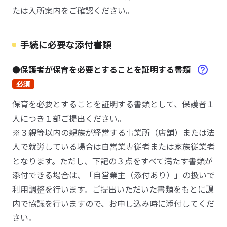
たは入所案内をご確認ください。
手続に必要な添付書類
●保護者が保育を必要とすることを証明する書類
必須
保育を必要とすることを証明する書類として、保護者１
人につき１部ご提出ください。
※３親等以内の親族が経営する事業所（店舗）または法
人で就労している場合は自営業専従者または家族従業者
となります。ただし、下記の３点をすべて満たす書類が
添付できる場合は、「自営業主（添付あり）」の扱いで
利用調整を行います。ご提出いただいた書類をもとに課
内で協議を行いますので、お申し込み時に添付してくだ
さい。