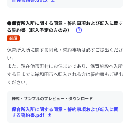
●保育所入所に関する同意・誓約事項および転入に関す
る誓約書（転入予定の方のみ）
必須
保育所入所に関する同意・誓約事項は必ずご提出くださ
い。
また、現在他市町村にお住まいであり、保育施設へ入所
する日までに岸和田市へ転入される方は誓約書もご提出
ください。
様式・サンプルのプレビュー・ダウンロード
保育所入所に関する同意・誓約事項および転入に関
する誓約書.pdf