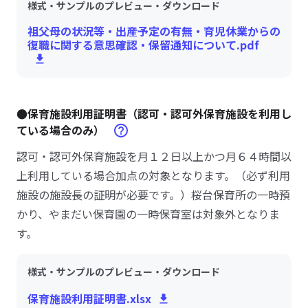
様式・サンプルのプレビュー・ダウンロード
祖父母の状況等・出産予定の有無・育児休業からの
復職に関する意思確認・保留通知について.pdf
●保育施設利用証明書（認可・認可外保育施設を利用し
ている場合のみ）
認可・認可外保育施設を月１２日以上かつ月６４時間以
上利用している場合加点の対象となります。（必ず利用
施設の施設長の証明が必要です。）桜台保育所の一時預
かり、やまだい保育園の一時保育室は対象外となりま
す。
様式・サンプルのプレビュー・ダウンロード
保育施設利用証明書.xlsx