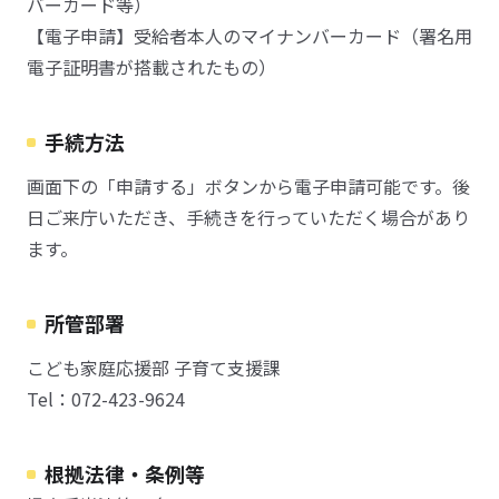
バーカード等）
【電子申請】受給者本人のマイナンバーカード（署名用
電子証明書が搭載されたもの）
手続方法
画面下の「申請する」ボタンから電子申請可能です。後
日ご来庁いただき、手続きを行っていただく場合があり
ます。
所管部署
こども家庭応援部 子育て支援課
Tel：072-423-9624
根拠法律・条例等