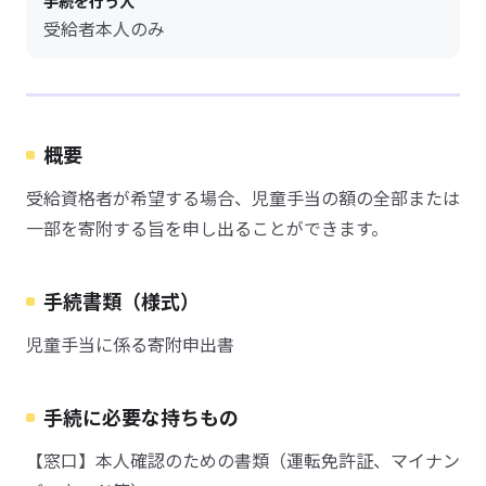
手続を行う人
受給者本人のみ
概要
受給資格者が希望する場合、児童手当の額の全部または
一部を寄附する旨を申し出ることができます。
手続書類（様式）
児童手当に係る寄附申出書
手続に必要な持ちもの
【窓口】本人確認のための書類（運転免許証、マイナン