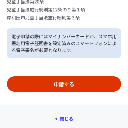
児童手当法第20条
児童手当法施行規則第12条の９第１項
岸和田市児童手当法施行細則第３条
電子申請の際にはマイナンバーカードか、スマホ用
署名用電子証明書を設定済みのスマートフォンによ
る電子署名が必要となります。
閉じる