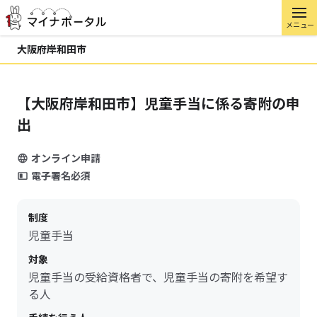
メニュー
大阪府岸和田市
【大阪府岸和田市】児童手当に係る寄附の申
出
オンライン申請
電子署名必須
制度
児童手当
対象
児童手当の受給資格者で、児童手当の寄附を希望す
る人