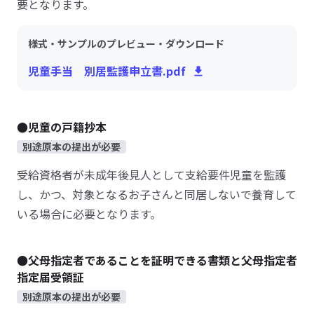
要となります。
様式・サンプルのプレビュー・ダウンロード
児童手当 別居監護申立書.pdf
●児童の戸籍抄本
別途原本の提出が必要
受給資格者が未成年後見人として支給要件児童を監護
し、かつ、対象となるお子さんと同居しないで養育して
いる場合に必要となります。
●父母指定者であることを証明できる書類と父母指定者
指定届受領証
別途原本の提出が必要