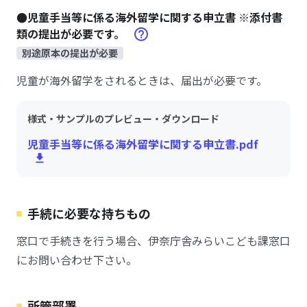
●児童手当等に係る海外留学に関する申立書 ※添付書
類の提出が必要です。
別途原本の提出が必要
児童が海外留学をされるときは、届出が必要です。
様式・サンプルのプレビュー・ダウンロード
児童手当等に係る海外留学に関する申立書.pdf
手続に必要な持ちもの
窓口で手続きを行う場合、伊奈庁舎みらいこども課窓口
にお問い合わせ下さい。
所管部署