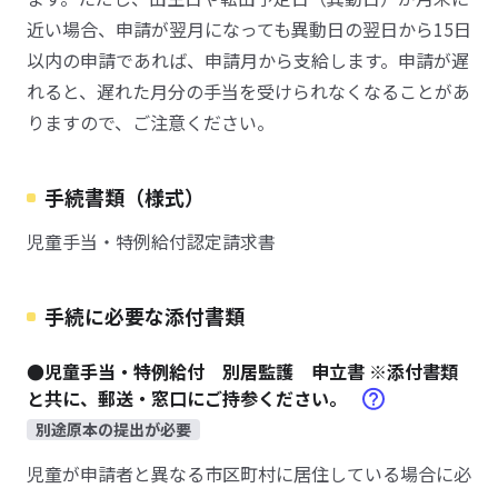
近い場合、申請が翌月になっても異動日の翌日から15日
以内の申請であれば、申請月から支給します。申請が遅
れると、遅れた月分の手当を受けられなくなることがあ
りますので、ご注意ください。
手続書類（様式）
児童手当・特例給付認定請求書
手続に必要な添付書類
●児童手当・特例給付 別居監護 申立書 ※添付書類
と共に、郵送・窓口にご持参ください。
別途原本の提出が必要
児童が申請者と異なる市区町村に居住している場合に必