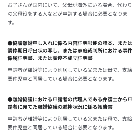
お子さんが国内にいて、父母が海外にいる場合、代わり
の父母役をする人などが申請する場合に必要となりま
す。
●協議離婚申し入れに係る内容証明郵便の謄本、または
調停期日呼出状の写し、または家庭裁判所における事件
係属証明書、または調停不成立証明書
申請者が離婚等により別居している父または母で、支給
要件児童と同居している場合に必要となります。
●離婚協議における申請者の代理人である弁護士から申
請者に宛てた離婚協議の進捗状況に係る報告書
申請者が離婚等により別居している父または母で、支給
要件児童と同居している場合に必要となります。