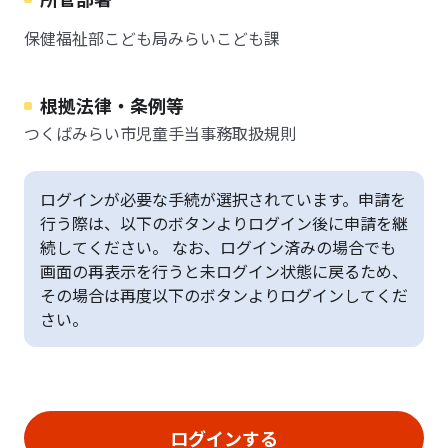
保健福祉部こども局みらいこども課
根拠法律・条例等
つくばみらい市児童手当事務取扱規則
ログインが必要な手続が選択されています。申請を
行う際は、以下のボタンよりログイン後に申請を継
続してください。 なお、ログイン済みの場合でも
画面の再表示を行うと未ログイン状態に戻るため、
その場合は再度以下のボタンよりログインしてくだ
さい。