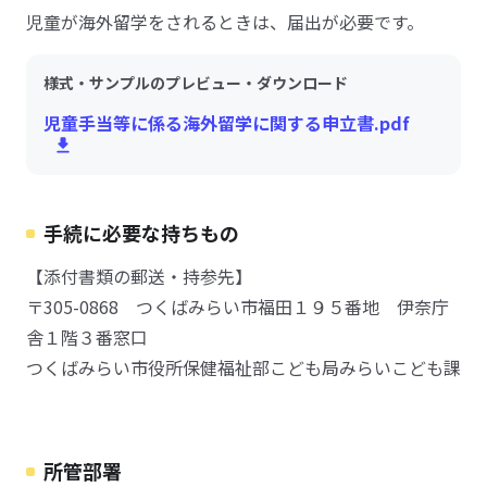
児童が海外留学をされるときは、届出が必要です。
様式・サンプルのプレビュー・ダウンロード
児童手当等に係る海外留学に関する申立書.pdf
手続に必要な持ちもの
【添付書類の郵送・持参先】
〒305-0868 つくばみらい市福田１９５番地 伊奈庁
舎１階３番窓口
つくばみらい市役所保健福祉部こども局みらいこども課
所管部署