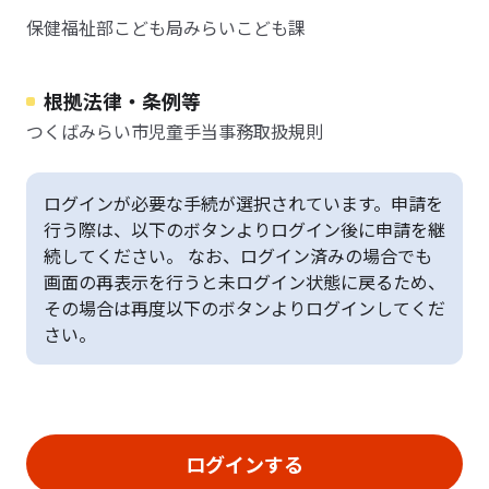
保健福祉部こども局みらいこども課
根拠法律・条例等
つくばみらい市児童手当事務取扱規則
ログインが必要な手続が選択されています。申請を
行う際は、以下のボタンよりログイン後に申請を継
続してください。 なお、ログイン済みの場合でも
画面の再表示を行うと未ログイン状態に戻るため、
その場合は再度以下のボタンよりログインしてくだ
さい。