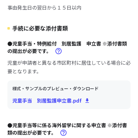
事由発生日の翌日から１５日以内
手続に必要な添付書類
●児童手当・特例給付 別居監護 申立書 ※添付書類
の提出が必要です。
児童が申請者と異なる市区町村に居住している場合に必
要となります。
様式・サンプルのプレビュー・ダウンロード
児童手当 別居監護申立書.pdf
●児童手当等に係る海外留学に関する申立書 ※添付書
類の提出が必要です。