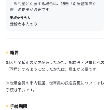
※児童と別居する場合は、別途「別居監護申立
書」の提出が必要です。
手続を行う人
受給者本人のみ
概要
加入年金種別の変更があったかた、配偶者・児童と別居
（同居）するようになったかたは、届出が必要です。
※世帯全員の市内転居、世帯員の氏名変更についてはお
手続き不要です。
手続期限