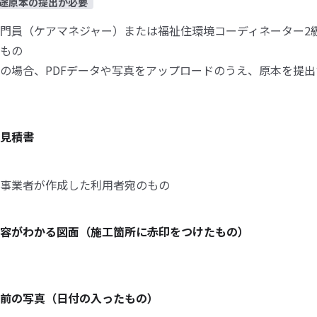
途原本の提出が必要
門員（ケアマネジャー）または福祉住環境コーディネーター2
もの
の場合、PDFデータや写真をアップロードのうえ、原本を提
見積書
事業者が作成した利用者宛のもの
容がわかる図面（施工箇所に赤印をつけたもの）
前の写真（日付の入ったもの）