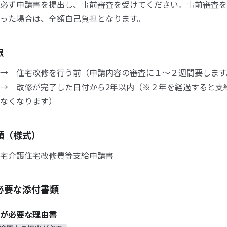
必ず申請書を提出し、事前審査を受けてください。事前審査を
った場合は、全額自己負担となります。
限
→ 住宅改修を行う前（申請内容の審査に１～２週間要します
→ 改修が完了した日付から2年以内（※２年を経過すると支
なくなります）
類（様式）
宅介護住宅改修費等支給申請書
必要な添付書類
が必要な理由書