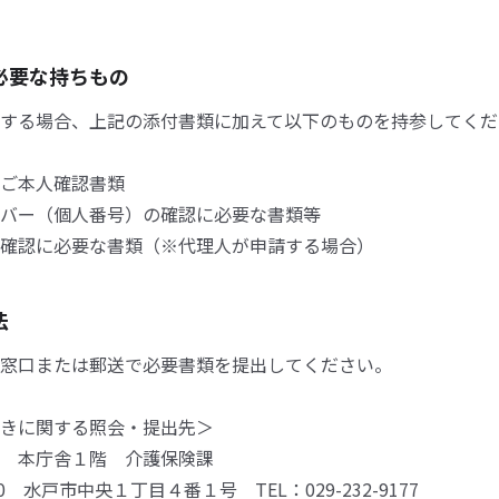
必要な持ちもの
する場合、上記の添付書類に加えて以下のものを持参してくだ
ご本人確認書類
バー（個人番号）の確認に必要な書類等
確認に必要な書類（※代理人が申請する場合）
法
窓口または郵送で必要書類を提出してください。
きに関する照会・提出先＞
 本庁舎１階 介護保険課
610 水戸市中央１丁目４番１号 TEL：029-232-9177