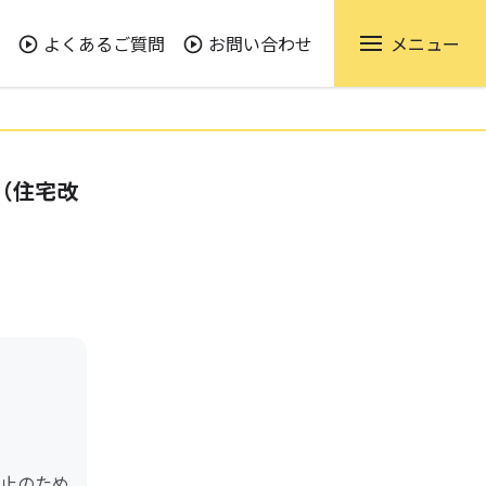
よくあるご質問
お問い合わせ
メニュー
（住宅改
止のため