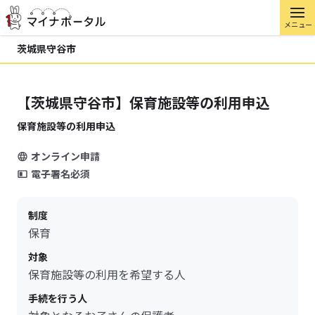
メニュー
茨城県守谷市
【茨城県守谷市】保育施設等の利用申込
保育施設等の利用申込
オンライン申請
電子署名必須
制度
保育
対象
保育施設等の利用を希望する人
手続を行う人