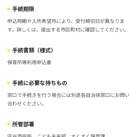
手続期限
申込時期や入所希望月により、受付締切日が異なりま
す。詳しくは、提出する市区町村に確認してください。
手続書類（様式）
保育所等利用申込書
手続に必要な持ちもの
窓口で手続きを行う場合には別途各自治体窓口にお問い
合わせください。
所管部署
守谷市役所 こども未来部 すくすく保育課