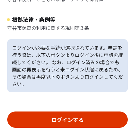
根拠法律・条例等
守谷市保育の利用に関する規則第３条
ログインが必要な手続が選択されています。申請を
行う際は、以下のボタンよりログイン後に申請を継
続してください。 なお、ログイン済みの場合でも
画面の再表示を行うと未ログイン状態に戻るため、
その場合は再度以下のボタンよりログインしてくだ
さい。