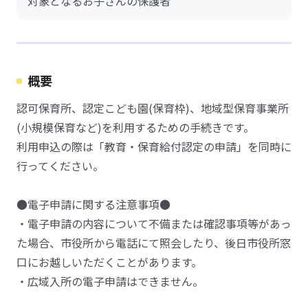
対象となるお子さんの保護者
概要
認可保育所、認定こども園(保育枠)、地域型保育事業所
(小規模保育など)を利用するための手続きです。
利用申込の際は「教育・保育給付認定の申請」を同時に
行ってください。
●電子申請に関する注意事項●
・電子申請の内容について不備または確認事項等があっ
た場合、市役所から電話にて照会したり、後日市役所窓
口にお越しいただくことがあります。
・広域入所の電子申請はできません。