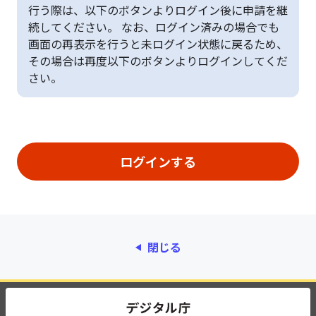
行う際は、以下のボタンよりログイン後に申請を継
続してください。 なお、ログイン済みの場合でも
画面の再表示を行うと未ログイン状態に戻るため、
その場合は再度以下のボタンよりログインしてくだ
さい。
閉じる