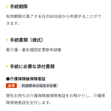
手続期限
有効期限の満了する日の60日前から申請することがで
きます。
手続書類（様式）
要介護・要支援認定更新申請書
手続に必要な添付書類
●介護保険被保険者証
必須
別途原本の提出が必要
現在お持ちの介護保険被保険者証をお預かりし、介護保
険資格者証を交付します。