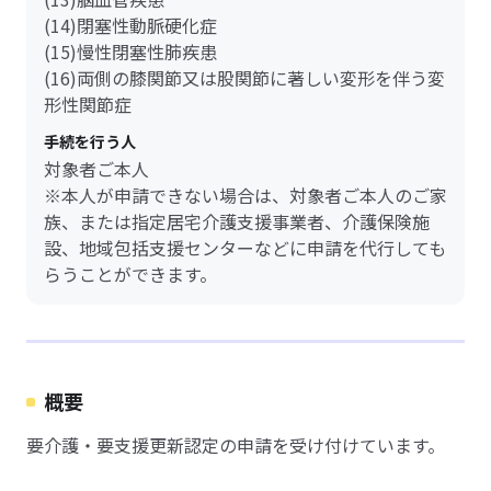
(14)閉塞性動脈硬化症
(15)慢性閉塞性肺疾患
(16)両側の膝関節又は股関節に著しい変形を伴う変
形性関節症
手続を行う人
対象者ご本人
※本人が申請できない場合は、対象者ご本人のご家
族、または指定居宅介護支援事業者、介護保険施
設、地域包括支援センターなどに申請を代行しても
らうことができます。
概要
要介護・要支援更新認定の申請を受け付けています。