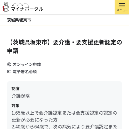
メニュー
茨城県坂東市
【茨城県坂東市】要介護・要支援更新認定の
申請
オンライン申請
電子署名必須
制度
介護保険
対象
1.65歳以上で要介護認定または要支援認定の認定の
更新が必要になった方
2.40歳から64歳で、次の病気により要介護認定また