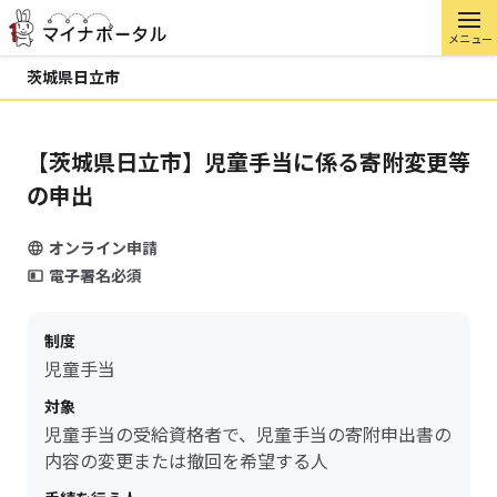
メニュー
茨城県日立市
【茨城県日立市】児童手当に係る寄附変更等
の申出
オンライン申請
電子署名必須
制度
児童手当
対象
児童手当の受給資格者で、児童手当の寄附申出書の
内容の変更または撤回を希望する人