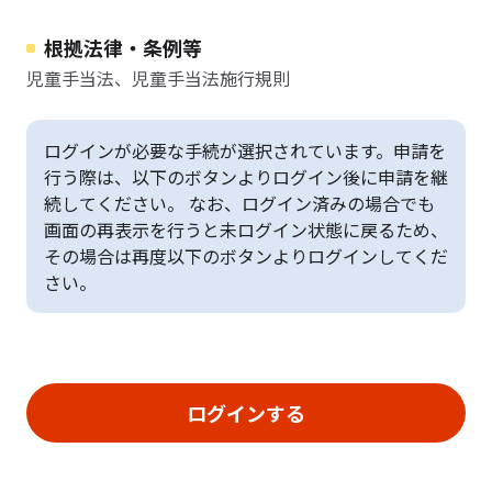
根拠法律・条例等
児童手当法、児童手当法施行規則
ログインが必要な手続が選択されています。申請を
行う際は、以下のボタンよりログイン後に申請を継
続してください。 なお、ログイン済みの場合でも
画面の再表示を行うと未ログイン状態に戻るため、
その場合は再度以下のボタンよりログインしてくだ
さい。