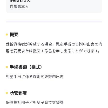
手続を行う人
対象者本人
概要
受給資格者が希望する場合、児童手当の寄附申出書の内
容を変更または撤回する旨を申し出ることができます。
手続書類（様式）
児童手当に係る寄附変更等申出書
所管部署
保健福祉部子ども局子育て支援課