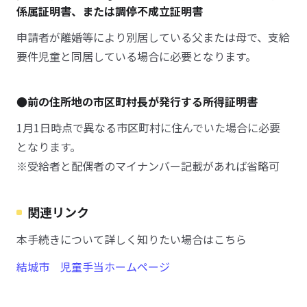
係属証明書、または調停不成立証明書
申請者が離婚等により別居している父または母で、支給
要件児童と同居している場合に必要となります。
●前の住所地の市区町村長が発行する所得証明書
1月1日時点で異なる市区町村に住んでいた場合に必要
となります。
※受給者と配偶者のマイナンバー記載があれば省略可
関連リンク
本手続きについて詳しく知りたい場合はこちら
結城市 児童手当ホームページ