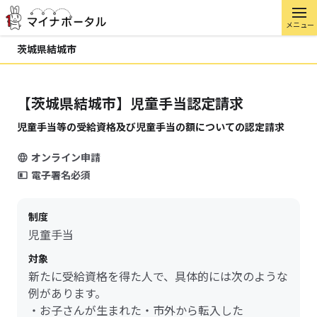
メニュー
茨城県結城市
【茨城県結城市】児童手当認定請求
児童手当等の受給資格及び児童手当の額についての認定請求
オンライン申請
電子署名必須
制度
児童手当
対象
新たに受給資格を得た人で、具体的には次のような
例があります。
・お子さんが生まれた・市外から転入した