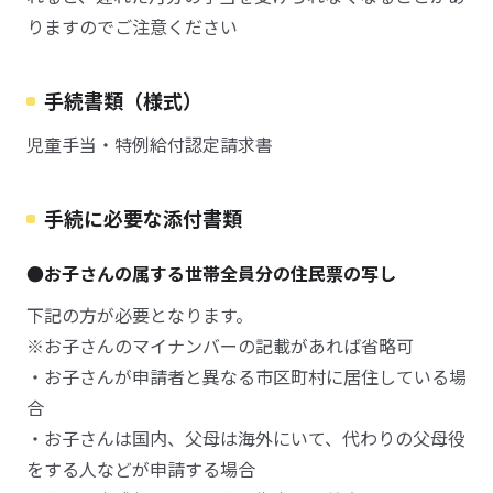
りますのでご注意ください
手続書類（様式）
児童手当・特例給付認定請求書
手続に必要な添付書類
●お子さんの属する世帯全員分の住民票の写し
下記の方が必要となります。
※お子さんのマイナンバーの記載があれば省略可
・お子さんが申請者と異なる市区町村に居住している場
合
・お子さんは国内、父母は海外にいて、代わりの父母役
をする人などが申請する場合