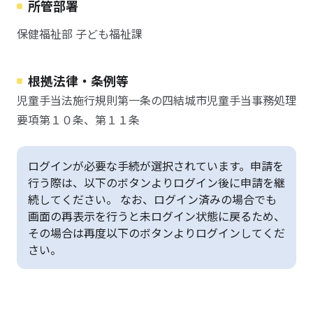
所管部署
保健福祉部 子ども福祉課
根拠法律・条例等
児童手当法施行規則第一条の四結城市児童手当事務処理
要項第１０条、第１１条
ログインが必要な手続が選択されています。申請を
行う際は、以下のボタンよりログイン後に申請を継
続してください。 なお、ログイン済みの場合でも
画面の再表示を行うと未ログイン状態に戻るため、
その場合は再度以下のボタンよりログインしてくだ
さい。