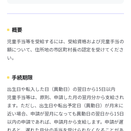
概要
児童手当等を受給するには、受給資格および児童手当の
額について、住所地の市区町村長の認定を受けてくださ
い。
手続期限
出生日や転入した日（異動日）の翌日から15日以内
児童手当等は、原則、申請した月の翌月分から支給され
ます。ただし、出生日や転出予定日（異動日）が月末に
近い場合、申請が翌月になっても異動日の翌日から15日
以内の申請であれば、申請月から支給します。申請が遅
れると、遅れた月分の手当を受けられなくなることがあ