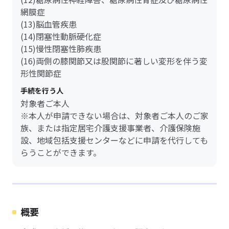
網膜症
(13)脳血管疾患
(14)閉塞性動脈硬化症
(15)慢性閉塞性肺疾患
(16)両側の膝関節又は股関節に著しい変形を伴う変
形性関節症
手続を行う人
対象者ご本人
※本人が申請できない場合は、対象者ご本人のご家
族、または指定居宅介護支援事業者、介護保険施
設、地域包括支援センターなどに申請を代行しても
らうことができます。
概要