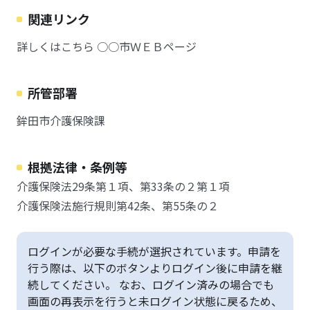
関連リンク
詳しくはこちら ○○市ＷＥＢページ
所管部署
鉾田市介護保険課
根拠法律・条例等
介護保険法29条第１項、第33条の２第１項
介護保険法施行規則第42条、第55条の２
ログインが必要な手続が選択されています。申請を
行う際は、以下のボタンよりログイン後に申請を継
続してください。 なお、ログイン済みの場合でも
画面の再表示を行うと未ログイン状態に戻るため、