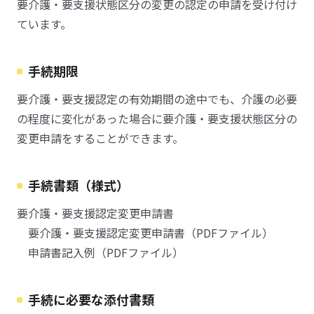
要介護・要支援状態区分の変更の認定の申請を受け付け
ています。
手続期限
要介護・要支援認定の有効期間の途中でも、介護の必要
の程度に変化があった場合に要介護・要支援状態区分の
変更申請をすることができます。
手続書類（様式）
要介護・要支援認定変更申請書
要介護・要支援認定変更申請書（PDFファイル）
申請書記入例（PDFファイル）
手続に必要な添付書類