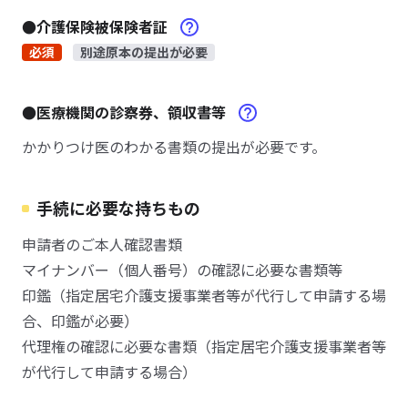
●介護保険被保険者証
必須
別途原本の提出が必要
●医療機関の診察券、領収書等
かかりつけ医のわかる書類の提出が必要です。
手続に必要な持ちもの
申請者のご本人確認書類
マイナンバー（個人番号）の確認に必要な書類等
印鑑（指定居宅介護支援事業者等が代行して申請する場
合、印鑑が必要）
代理権の確認に必要な書類（指定居宅介護支援事業者等
が代行して申請する場合）