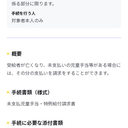
係る部分に限ります。
手続を行う人
対象者本人のみ
概要
受給者が亡くなり、未支払いの児童手当等がある場合に
は、その分の支払いを請求をすることができます。
手続書類（様式）
未支払児童手当・特例給付請求書
手続に必要な添付書類