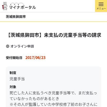
メニュー
茨城県鉾田市
【茨城県鉾田市】未支払の児童手当等の請求
オンライン申請
2017/06/23
受付開始日
制度
児童手当
対象
死亡した人に支払うべき児童手当等で、まだ支払っ
ていなかったものがあるとき
※その人が監護していた中学校修了前のお子さんに