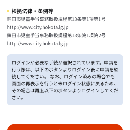
根拠法律・条例等
鉾田市児童手当事務取扱規程第13条第1項第1号
http://www.city.hokota.lg.jp
鉾田市児童手当事務取扱規程第13条第1項第2号
http://www.city.hokota.lg.jp
ログインが必要な手続が選択されています。申請を
行う際は、以下のボタンよりログイン後に申請を継
続してください。 なお、ログイン済みの場合でも
画面の再表示を行うと未ログイン状態に戻るため、
その場合は再度以下のボタンよりログインしてくだ
さい。