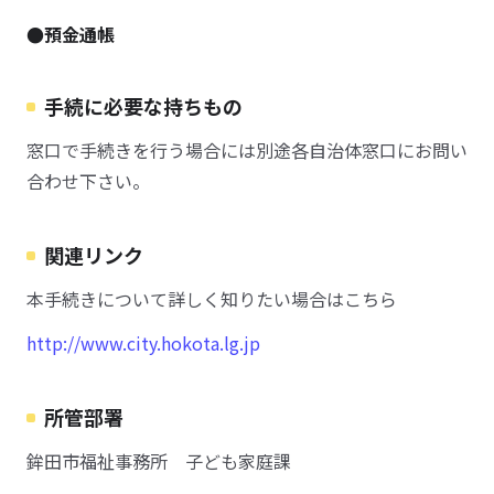
●預金通帳
手続に必要な持ちもの
窓口で手続きを行う場合には別途各自治体窓口にお問い
合わせ下さい。
関連リンク
本手続きについて詳しく知りたい場合はこちら
http://www.city.hokota.lg.jp
所管部署
鉾田市福祉事務所 子ども家庭課