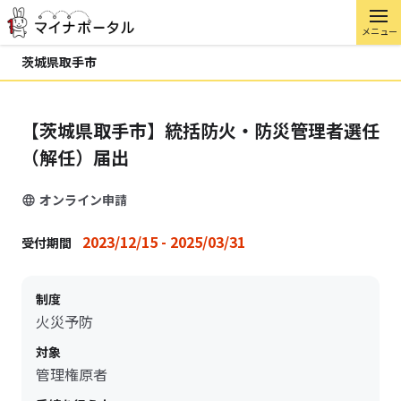
メニュー
茨城県取手市
【茨城県取手市】統括防火・防災管理者選任
（解任）届出
オンライン申請
2023/12/15 - 2025/03/31
受付期間
制度
火災予防
対象
管理権原者