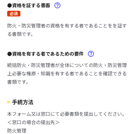
●資格を証する書面
必須
防火・防災管理者の資格を有する者であることをを証す
る書類です。
●資格を有する者であるための要件
統括防火・防災管理者が全体についての防火・防災管理
上必要な権原・知識を有する者であることを確認できる
書類です。
手続方法
本フォーム又は窓口にて必要書類を提出してください。
＜窓口の場合の提出先＞
防火管理