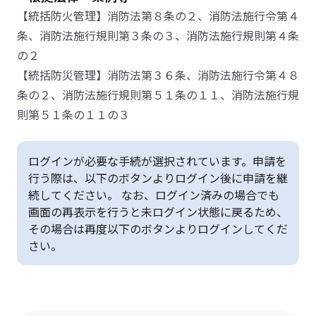
【統括防火管理】消防法第８条の２、消防法施行令第４
条、消防法施行規則第３条の３、消防法施行規則第４条
の２
【統括防災管理】消防法第３６条、消防法施行令第４８
条の２、消防法施行規則第５１条の１１、消防法施行規
則第５１条の１１の３
ログインが必要な手続が選択されています。申請を
行う際は、以下のボタンよりログイン後に申請を継
続してください。 なお、ログイン済みの場合でも
画面の再表示を行うと未ログイン状態に戻るため、
その場合は再度以下のボタンよりログインしてくだ
さい。