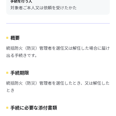
手続を行う人
対象者ご本人又は依頼を受けたかた
概要
統括防火（防災）管理者を選任又は解任した場合に届け
出る手続きです。
手続期限
統括防火（防災）管理者を選任したとき、又は解任した
とき
手続に必要な添付書類