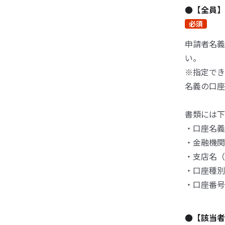
●【全員】
必須
申請者名義
い。
※指定でき
名義の口座
書類には下
・口座名義
・金融機関
・支店名（
・口座種別
・口座番号
●【該当者