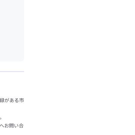
録がある市
。
へお問い合