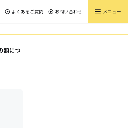
よくあるご質問
お問い合わせ
メニュー
の額につ