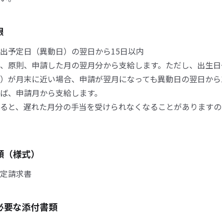
限
出予定日（異動日）の翌日から15日以内
、原則、申請した月の翌月分から支給します。ただし、出生日
）が月末に近い場合、申請が翌月になっても異動日の翌日から
ば、申請月から支給します。
ると、遅れた月分の手当を受けられなくなることがありますの
類（様式）
定請求書
必要な添付書類