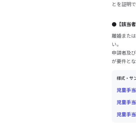
とを証明で
●【該当者
離婚または
い。
申請者及び
が要件とな
様式・サ
児童手当
児童手当
児童手当