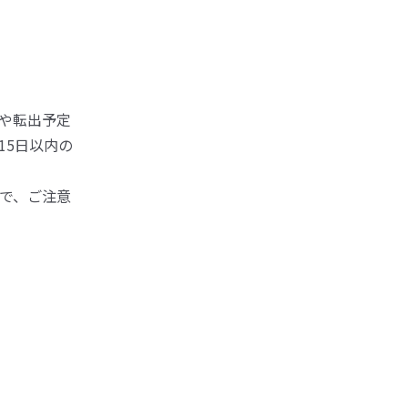
や転出予定
15日以内の
で、ご注意