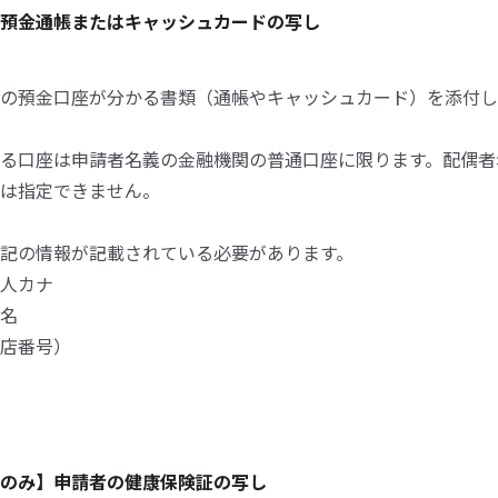
預金通帳またはキャッシュカードの写し
の預金口座が分かる書類（通帳やキャッシュカード）を添付し
る口座は申請者名義の金融機関の普通口座に限ります。配偶者
は指定できません。
記の情報が記載されている必要があります。
人カナ
名
店番号）
のみ】申請者の健康保険証の写し