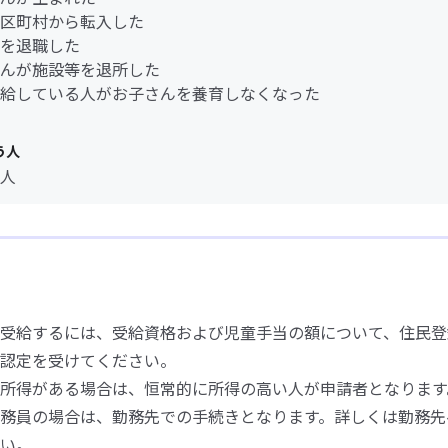
区町村から転入した
を退職した
んが施設等を退所した
給している人がお子さんを養育しなくなった
う人
人
受給するには、受給資格および児童手当の額について、住民登
認定を受けてください。
所得がある場合は、恒常的に所得の高い人が申請者となります
務員の場合は、勤務先での手続きとなります。詳しくは勤務先
い。