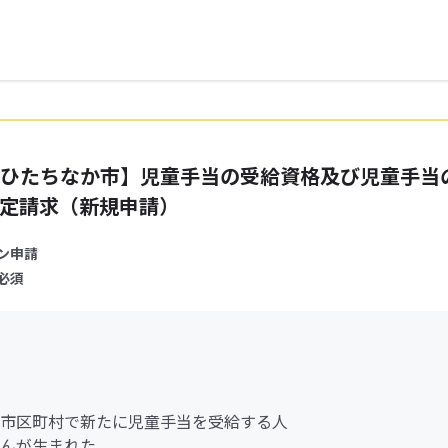
ひたちなか市】児童手当の受給資格及び児童手当
定請求（新規申請）
ン申請
必須
市区町村で新たに児童手当を受給する人
んが生まれた