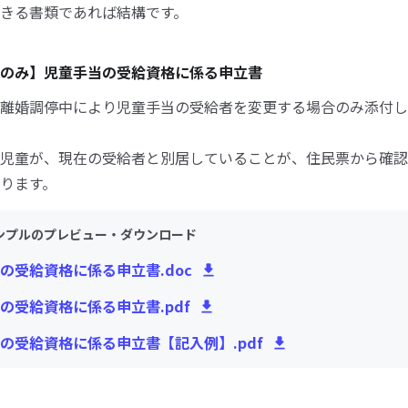
きる書類であれば結構です。
のみ】児童手当の受給資格に係る申立書
離婚調停中により児童手当の受給者を変更する場合のみ添付し
児童が、現在の受給者と別居していることが、住民票から確認
ります。
ンプルのプレビュー・ダウンロード
の受給資格に係る申立書.doc
の受給資格に係る申立書.pdf
の受給資格に係る申立書【記入例】.pdf