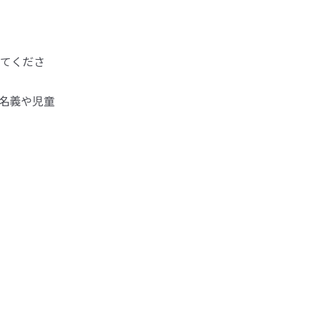
てくださ
名義や児童