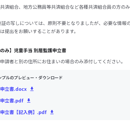
共済組合、地方公務員等共済組合など各種共済組合員の方のみ
険証の写しについては、原則不要となりましたが、必要な情報
は提出をお願いすることがあります。
のみ】児童手当 別居監護申立書
申請者と別の住所にお住まいの場合のみ添付してください。
ンプルのプレビュー・ダウンロード
申立書.docx
申立書.pdf
申立書【記入例】.pdf