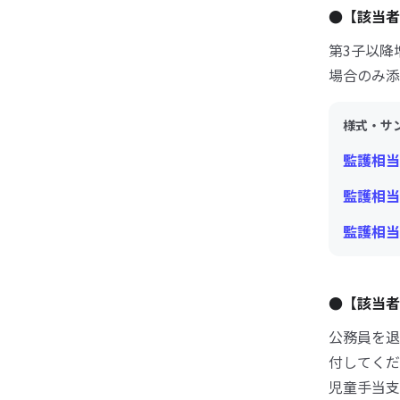
●【該当者
第3子以降
場合のみ添
様式・サ
監護相当
監護相当
監護相当
●【該当者
公務員を退
付してくだ
児童手当支