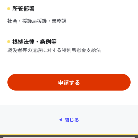
所管部署
社会・援護局援護・業務課
根拠法律・条例等
戦没者等の遺族に対する特別弔慰金支給法
閉じる