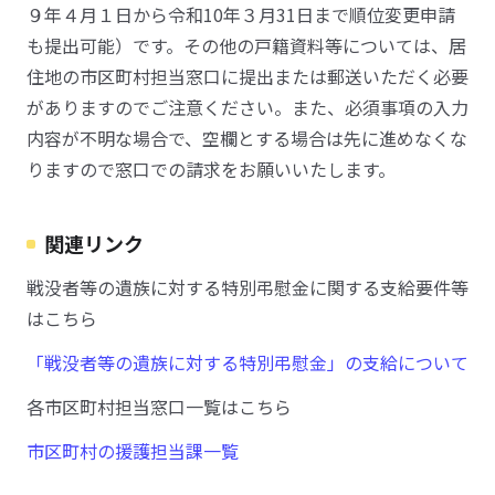
９年４月１日から令和10年３月31日まで順位変更申請
も提出可能）です。その他の戸籍資料等については、居
住地の市区町村担当窓口に提出または郵送いただく必要
がありますのでご注意ください。また、必須事項の入力
内容が不明な場合で、空欄とする場合は先に進めなくな
りますので窓口での請求をお願いいたします。
関連リンク
戦没者等の遺族に対する特別弔慰金に関する支給要件等
はこちら
「戦没者等の遺族に対する特別弔慰金」の支給について
各市区町村担当窓口一覧はこちら
市区町村の援護担当課一覧