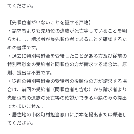
てください。
【先順位者がいないことを証する戸籍】
・請求者よりも先順位の遺族が死亡等していることを明
らかにし、請求者が最先順位者であることを確認するた
めの書類です。
・過去に特別弔慰金を受給したことがある方及び従前の
特別弔慰金の受給者と同順位の方が請求する場合は、原
則、提出は不要です。
・従前の特別弔慰金の受給者の後順位の方が請求する場
合は、前回の受給者（同順位者も含む）から請求者より
先順位者の遺族の死亡等の確認ができる戸籍のみの提出
でかまいません。
・居住地の市区町村担当窓口に原本を提出または郵送し
てください。