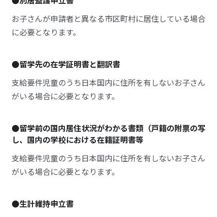
●別居監護申立書
お子さんが申請者と異なる市区町村に居住している場合
に必要となります。
●留学先の在学証明書と翻訳書
支給要件児童のうち日本国内に住所を有しないお子さん
がいる場合に必要となります。
●留学前の国内居住状況がわかる書類（戸籍の附票の写
し、国内の学校における在籍証明書等
支給要件児童のうち日本国内に住所を有しないお子さん
がいる場合に必要となります。
●生計維持申立書