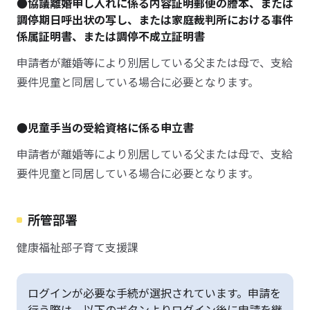
●協議離婚申し入れに係る内容証明郵便の謄本、または
調停期日呼出状の写し、または家庭裁判所における事件
係属証明書、または調停不成立証明書
申請者が離婚等により別居している父または母で、支給
要件児童と同居している場合に必要となります。
●児童手当の受給資格に係る申立書
申請者が離婚等により別居している父または母で、支給
要件児童と同居している場合に必要となります。
所管部署
健康福祉部子育て支援課
ログインが必要な手続が選択されています。申請を
行う際は、以下のボタンよりログイン後に申請を継