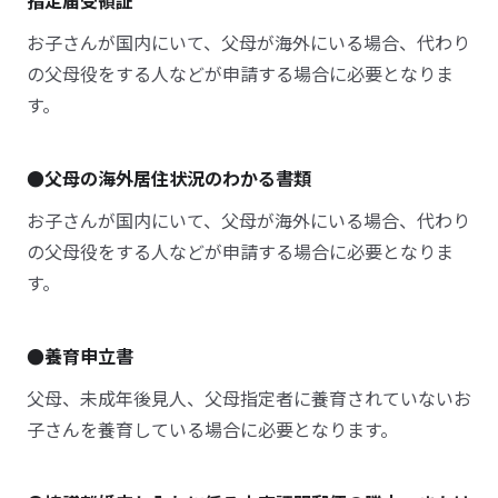
指定届受領証
お子さんが国内にいて、父母が海外にいる場合、代わり
の父母役をする人などが申請する場合に必要となりま
す。
●父母の海外居住状況のわかる書類
お子さんが国内にいて、父母が海外にいる場合、代わり
の父母役をする人などが申請する場合に必要となりま
す。
●養育申立書
父母、未成年後見人、父母指定者に養育されていないお
子さんを養育している場合に必要となります。