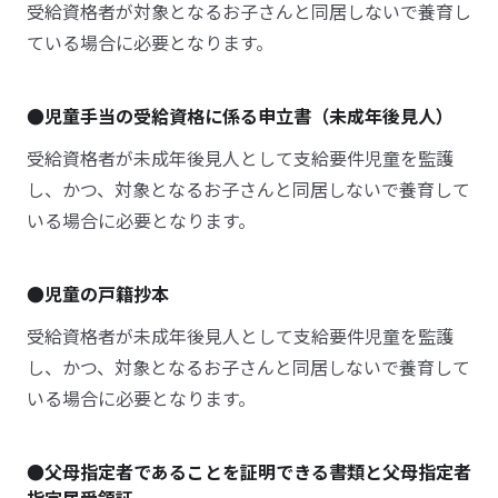
受給資格者が対象となるお子さんと同居しないで養育し
ている場合に必要となります。
●児童手当の受給資格に係る申立書（未成年後見人）
受給資格者が未成年後見人として支給要件児童を監護
し、かつ、対象となるお子さんと同居しないで養育して
いる場合に必要となります。
●児童の戸籍抄本
受給資格者が未成年後見人として支給要件児童を監護
し、かつ、対象となるお子さんと同居しないで養育して
いる場合に必要となります。
●父母指定者であることを証明できる書類と父母指定者