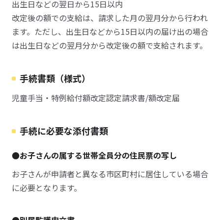
出生日などの翌日から15日以内
改定後の額での支給は、請求した月の翌月分から行われ
ます。ただし、出生日などから15日以内の届け出の場合
は出生日などの翌月分から改定後の額で支給されます。
手続書類（様式）
児童手当・特例給付額改定認定請求書/額改定届
手続に必要な添付書類
●お子さんの属する世帯全員分の住民票の写し
お子さんが申請者と異なる市区町村に居住している場合
に必要となります。