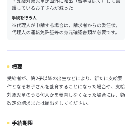
・支給対象児童が国外に転出（留学は除く）して監
護しているお子さんが減った
手続を行う人
※代理人が申請する場合は，請求者からの委任状，
代理人の運転免許証等の身元確認書類が必要です。
概要
受給者が、第2子以降の出生などにより、新たに支給要
件となるお子さんを養育することになった場合や、支給
対象児童のうち何人かを養育しなくなった場合には、額
改定の請求または届出をしてください。
手続期限