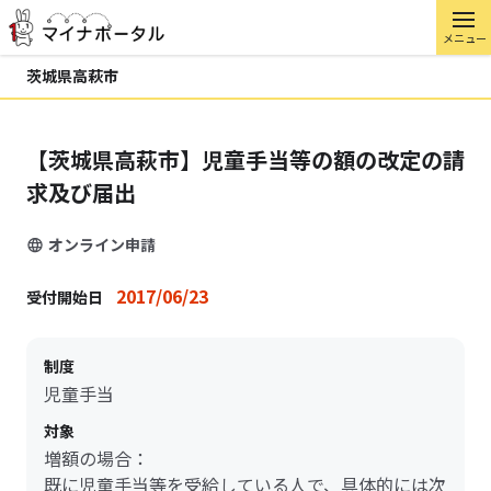
メニュー
茨城県高萩市
【茨城県高萩市】児童手当等の額の改定の請
求及び届出
オンライン申請
2017/06/23
受付開始日
制度
児童手当
対象
増額の場合：
既に児童手当等を受給している人で、具体的には次