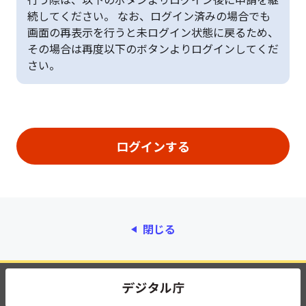
続してください。 なお、ログイン済みの場合でも
画面の再表示を行うと未ログイン状態に戻るため、
その場合は再度以下のボタンよりログインしてくだ
さい。
閉じる