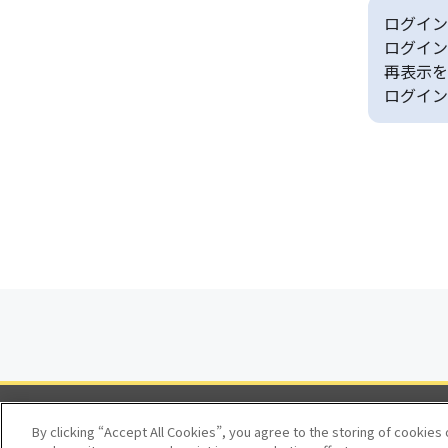
ログイン
ログイン
再表示を
ログイン
By clicking “Accept All Cookies”, you agree to the storing of cookies