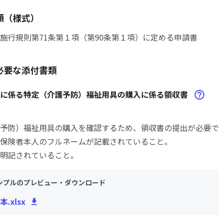
類（様式）
施行規則第71条第１項（第90条第１項）に定める申請書
必要な添付書類
請に係る特定（介護予防）福祉用具の購入に係る領収書
予防）福祉用具の購入を確認するため、領収書の提出が必要で
保険者本人のフルネームが記載されていること。
明記されていること。
ンプルのプレビュー・ダウンロード
.xlsx