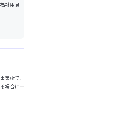
福祉用具
事業所で、
る場合に申