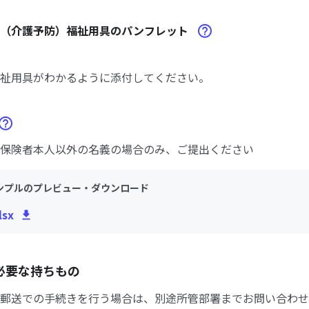
定（介護予防）福祉用具のパンフレット
祉用具がわかるように添付してください。
保険者本人以外の名義の場合のみ、ご提出ください
ンプルのプレビュー・ダウンロード
sx
必要な持ちもの
郵送での手続きを行う場合は、別途所管部署までお問い合わせ