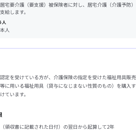
居宅要介護（要支援）被保険者に対し、居宅介護（介護予防）
支給します。
う人
本人
認定を受けている方が、介護保険の指定を受けた福祉用具販売
等に用いる福祉用具（貸与になじまない性質のもの）を購入す
けています。
限
（領収書に記載された日付）の翌日から起算して2年