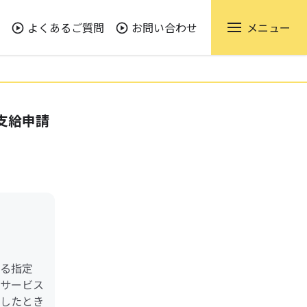
よくあるご質問
お問い合わせ
メニュー
支給申請
る指定
サービス
したとき