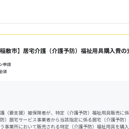
稲敷市】居宅介護（介護予防）福祉用具購入費の
ン申請
必須
護（要支援）被保険者が、特定（介護予防）福祉用具販売に係
防）居宅サービス事業者から当該指定に係る居宅（介護予防）
う事業所において販売される特定（介護予防）福祉用具を購入