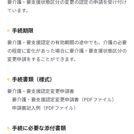
要介護・要支援状態区分の変更の認定の申請を受け付け
ています。
手続期限
要介護・要支援認定の有効期間の途中でも、介護の必要
の程度に変化があった場合に要介護・要支援状態区分の
変更申請をすることができます。
手続書類（様式）
要介護・要支援認定変更申請書
要介護・要支援認定変更申請書（PDFファイル）
申請書記入例（PDFファイル）
手続に必要な添付書類