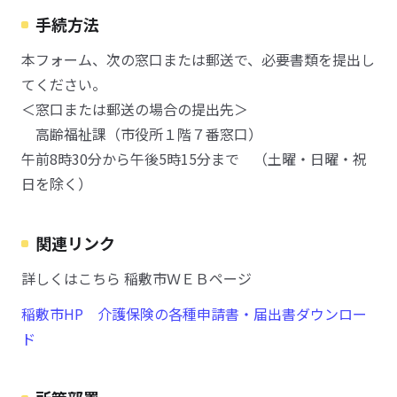
手続方法
本フォーム、次の窓口または郵送で、必要書類を提出し
てください。
＜窓口または郵送の場合の提出先＞
高齢福祉課（市役所１階７番窓口）
午前8時30分から午後5時15分まで （土曜・日曜・祝
日を除く）
関連リンク
詳しくはこちら 稲敷市ＷＥＢページ
稲敷市HP 介護保険の各種申請書・届出書ダウンロー
ド