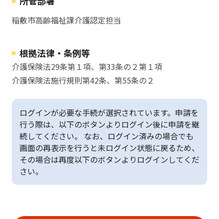
所管部署
稲敷市高齢福祉課介護認定担当
根拠法律・条例等
介護保険法29条第１項、第33条の２第１項
介護保険法施行規則第42条、第55条の２
ログインが必要な手続が選択されています。申請を
行う際は、以下のボタンよりログイン後に申請を継
続してください。 なお、ログイン済みの場合でも
画面の再表示を行うと未ログイン状態に戻るため、
その場合は再度以下のボタンよりログインしてくだ
さい。