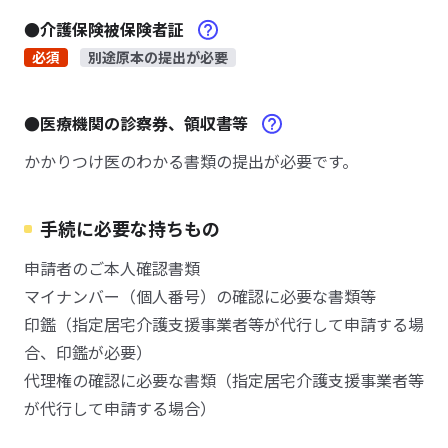
●介護保険被保険者証
必須
別途原本の提出が必要
●医療機関の診察券、領収書等
かかりつけ医のわかる書類の提出が必要です。
手続に必要な持ちもの
申請者のご本人確認書類
マイナンバー（個人番号）の確認に必要な書類等
印鑑（指定居宅介護支援事業者等が代行して申請する場
合、印鑑が必要）
代理権の確認に必要な書類（指定居宅介護支援事業者等
が代行して申請する場合）