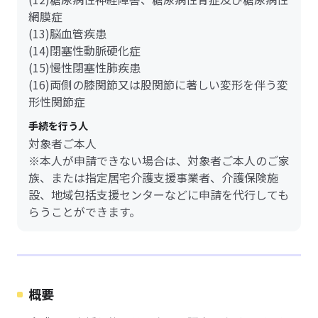
網膜症
(13)脳血管疾患
(14)閉塞性動脈硬化症
(15)慢性閉塞性肺疾患
(16)両側の膝関節又は股関節に著しい変形を伴う変
形性関節症
手続を行う人
対象者ご本人
※本人が申請できない場合は、対象者ご本人のご家
族、または指定居宅介護支援事業者、介護保険施
設、地域包括支援センターなどに申請を代行しても
らうことができます。
概要