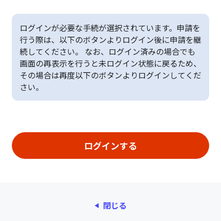
ログインが必要な手続が選択されています。申請を
行う際は、以下のボタンよりログイン後に申請を継
続してください。 なお、ログイン済みの場合でも
画面の再表示を行うと未ログイン状態に戻るため、
その場合は再度以下のボタンよりログインしてくだ
さい。
閉じる