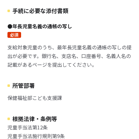
手続に必要な添付書類
●年長児童名義の通帳の写し
必須
支給対象児童のうち、最年長児童名義の通帳の写しの提
出が必要です。銀行名、支店名、口座番号、名義人名の
記載があるページを提出してください。
所管部署
保健福祉部こども支援課
根拠法律・条例等
児童手当法第12条
児童手当法施行規則第9条