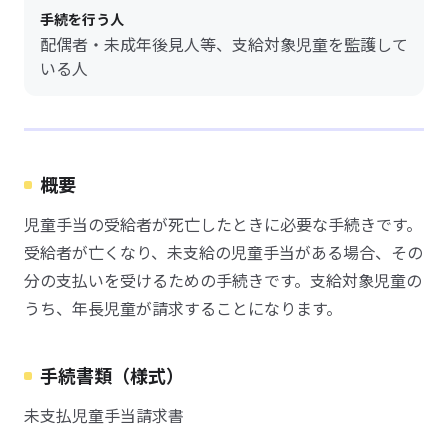
手続を行う人
配偶者・未成年後見人等、支給対象児童を監護して
いる人
概要
児童手当の受給者が死亡したときに必要な手続きです。
受給者が亡くなり、未支給の児童手当がある場合、その
分の支払いを受けるための手続きです。支給対象児童の
うち、年長児童が請求することになります。
手続書類（様式）
未支払児童手当請求書