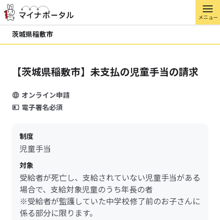
メニュー
茨城県稲敷市
【茨城県稲敷市】未支払の児童手当の請求
オンライン申請
電子署名必須
制度
児童手当
対象
受給者が死亡し、支給されていない児童手当がある
場合で、支給対象児童のうち年長の者
※受給者が監護していた中学校修了前のお子さんに
係る部分に限ります。