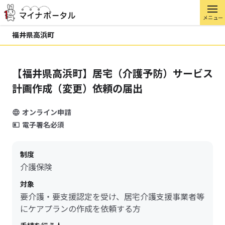
メニュー
福井県高浜町
【福井県高浜町】居宅（介護予防）サービス
計画作成（変更）依頼の届出
オンライン申請
電子署名必須
制度
介護保険
対象
要介護・要支援認定を受け、居宅介護支援事業者等
にケアプランの作成を依頼する方