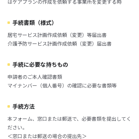
はケアプランの作成を依頼する事業所を変更する時
手続書類（様式）
居宅サービス計画作成依頼（変更）等届出書
介護予防サービス計画作成依頼（変更）届出書
手続に必要な持ちもの
申請者のご本人確認書類
マイナンバー（個人番号）の確認に必要な書類等
手続方法
本フォーム、窓口または郵送で、必要書類を提出してく
ださい。
＜窓口または郵送の場合の提出先＞