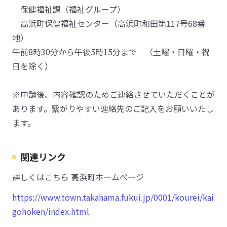
保健福祉課（福祉グループ）
高浜町保健福祉センター（高浜町和田第117号68番
地）
午前8時30分から午後5時15分まで （土曜・日曜・祝
日を除く）
※申請後、内容確認のためご連絡させていただくことが
あります。繋がりやすい連絡先のご記入をお願いいたし
ます。
関連リンク
詳しくはこちら 高浜町ホームページ
https://www.town.takahama.fukui.jp/0001/kourei/kai
gohoken/index.html