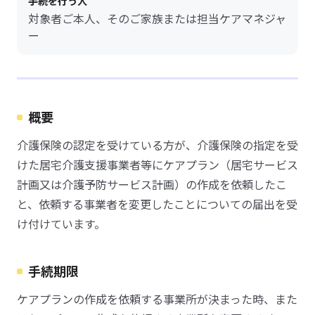
手続を行う人
対象者ご本人、そのご家族または担当ケアマネジャ
ー
概要
介護保険の認定を受けている方が、介護保険の指定を受
けた居宅介護支援事業者等にケアプラン（居宅サービス
計画又は介護予防サービス計画）の作成を依頼したこ
と、依頼する事業者を変更したことについての届出を受
け付けています。
手続期限
ケアプランの作成を依頼する事業所が決まった時、また