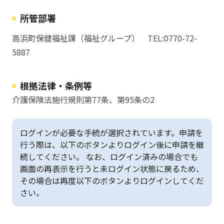
所管部署
高浜町保健福祉課（福祉グループ） TEL:0770-72-
5887
根拠法律・条例等
介護保険法施行規則第77条、第95条の2
ログインが必要な手続が選択されています。申請を
行う際は、以下のボタンよりログイン後に申請を継
続してください。 なお、ログイン済みの場合でも
画面の再表示を行うと未ログイン状態に戻るため、
その場合は再度以下のボタンよりログインしてくだ
さい。