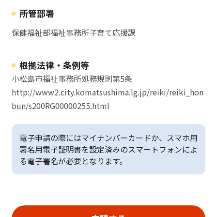
所管部署
保健福祉部福祉事務所子育て応援課
根拠法律・条例等
小松島市福祉事務所処務規則第5条
http://www2.city.komatsushima.lg.jp/reiki/reiki_hon
bun/s200RG00000255.html
電子申請の際にはマイナンバーカードか、スマホ用
署名用電子証明書を設定済みのスマートフォンによ
る電子署名が必要となります。