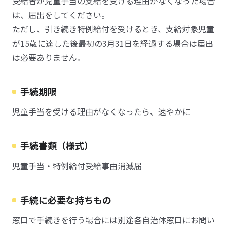
受給者が児童手当の支給を受ける理由がなくなった場合
は、届出をしてください。
ただし、引き続き特例給付を受けるとき、支給対象児童
が15歳に達した後最初の3月31日を経過する場合は届出
は必要ありません。
手続期限
児童手当を受ける理由がなくなったら、速やかに
手続書類（様式）
児童手当・特例給付受給事由消滅届
手続に必要な持ちもの
窓口で手続きを行う場合には別途各自治体窓口にお問い