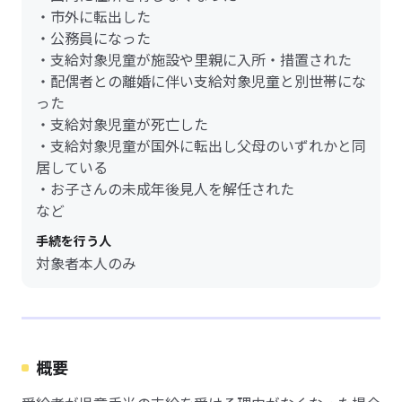
・市外に転出した
・公務員になった
・支給対象児童が施設や里親に入所・措置された
・配偶者との離婚に伴い支給対象児童と別世帯にな
った
・支給対象児童が死亡した
・支給対象児童が国外に転出し父母のいずれかと同
居している
・お子さんの未成年後見人を解任された
など
手続を行う人
対象者本人のみ
概要