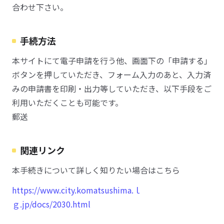
合わせ下さい。
手続方法
本サイトにて電子申請を行う他、画面下の「申請する」
ボタンを押していただき、フォーム入力のあと、入力済
みの申請書を印刷・出力等していただき、以下手段をご
利用いただくことも可能です。
郵送
関連リンク
本手続きについて詳しく知りたい場合はこちら
https://www.city.komatsushima.ｌ
ｇ.jp/docs/2030.html