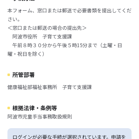
本フォーム、窓口または郵送で必要書類を提出してくだ
さい。
＜窓口または郵送の場合の提出先＞
阿波市役所 子育て支援課
午前８時３０分から午後５時15分まで（土曜・日
曜・祝日を除く）
所管部署
健康福祉部福祉事務所 子育て支援課
根拠法律・条例等
阿波市児童手当事務取扱規則
ログインが必要な手続が選択されています。申請を