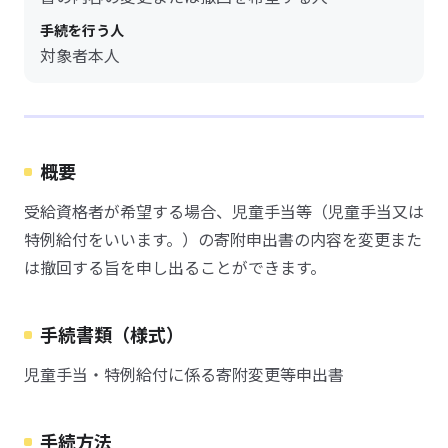
手続を行う人
対象者本人
概要
受給資格者が希望する場合、児童手当等（児童手当又は
特例給付をいいます。）の寄附申出書の内容を変更また
は撤回する旨を申し出ることができます。
手続書類（様式）
児童手当・特例給付に係る寄附変更等申出書
手続方法