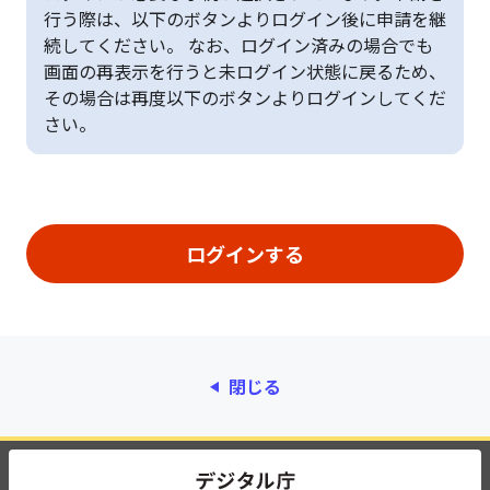
行う際は、以下のボタンよりログイン後に申請を継
続してください。 なお、ログイン済みの場合でも
画面の再表示を行うと未ログイン状態に戻るため、
その場合は再度以下のボタンよりログインしてくだ
さい。
閉じる