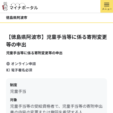
メニュー
徳島県阿波市
【徳島県阿波市】児童手当等に係る寄附変更
等の申出
児童手当等に係る寄附変更等の申出
オンライン申請
電子署名必須
制度
児童手当
対象
児童手当等の受給資格者で、児童手当等の寄附申出
書の内容の変更または撤回を希望する人