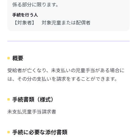
係る部分に限ります。
手続を行う人
【対象者】 対象児童または配偶者
概要
受給者が亡くなり、未支払いの児童手当がある場合に
は、その分の支払いを請求をすることができます。
手続書類（様式）
未支払児童手当請求書
手続に必要な添付書類