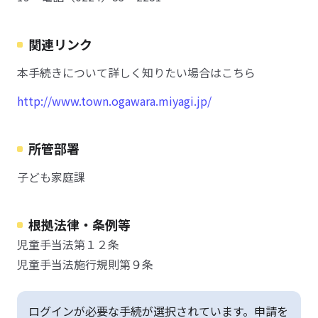
関連リンク
本手続きについて詳しく知りたい場合はこちら
http://www.town.ogawara.miyagi.jp/
所管部署
子ども家庭課
根拠法律・条例等
児童手当法第１２条
児童手当法施行規則第９条
ログインが必要な手続が選択されています。申請を