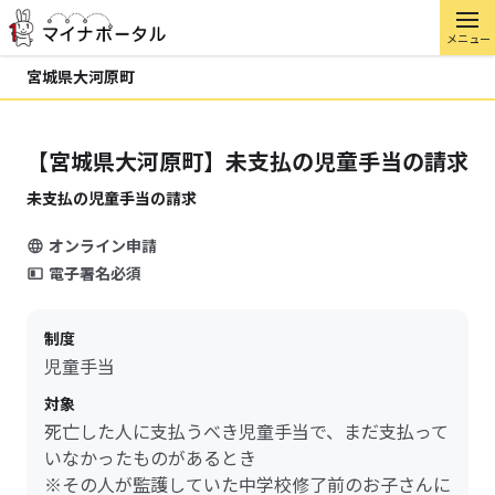
メニュー
宮城県大河原町
【宮城県大河原町】未支払の児童手当の請求
未支払の児童手当の請求
オンライン申請
電子署名必須
制度
児童手当
対象
死亡した人に支払うべき児童手当で、まだ支払って
いなかったものがあるとき
※その人が監護していた中学校修了前のお子さんに