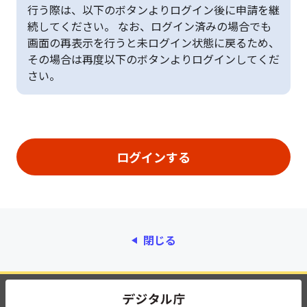
行う際は、以下のボタンよりログイン後に申請を継
続してください。 なお、ログイン済みの場合でも
画面の再表示を行うと未ログイン状態に戻るため、
その場合は再度以下のボタンよりログインしてくだ
さい。
閉じる