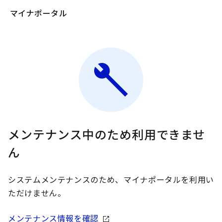
マイナポータル
メンテナンス中のため利用できませ
ん
システムメンテナンスのため、マイナポータルを利用い
ただけません。
メンテナンス情報を確認