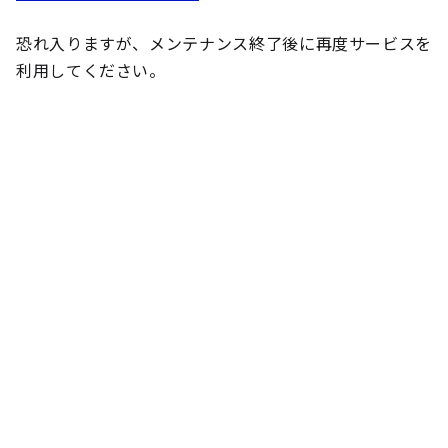
恐れ入りますが、メンテナンス終了後に再度サービスを
利用してください。