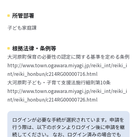
所管部署
子ども家庭課
根拠法律・条例等
大河原町保育の必要性の認定に関する基準を定める条例
http://www.town.ogawara.miyagi.jp/reiki_int/reiki_i
nt/reiki_honbun/c214RG00000716.html
大河原町子ども・子育て支援法施行細則第10条
http://www.town.ogawara.miyagi.jp/reiki_int/reiki_i
nt/reiki_honbun/c214RG00000726.html
ログインが必要な手続が選択されています。申請を
行う際は、以下のボタンよりログイン後に申請を継
続してください。 なお、ログイン済みの場合でも