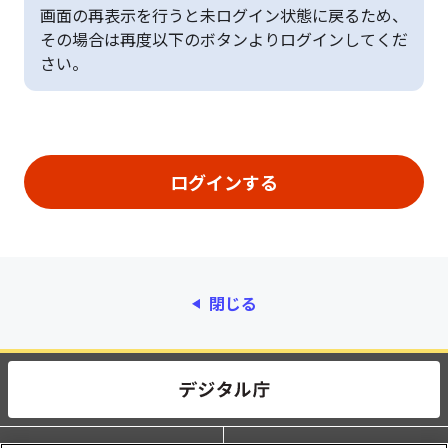
画面の再表示を行うと未ログイン状態に戻るため、
その場合は再度以下のボタンよりログインしてくだ
さい。
閉じる