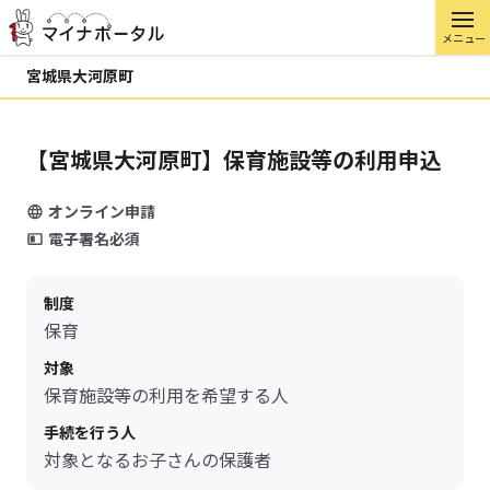
メニュー
宮城県大河原町
【宮城県大河原町】保育施設等の利用申込
オンライン申請
電子署名必須
制度
保育
対象
保育施設等の利用を希望する人
手続を行う人
対象となるお子さんの保護者