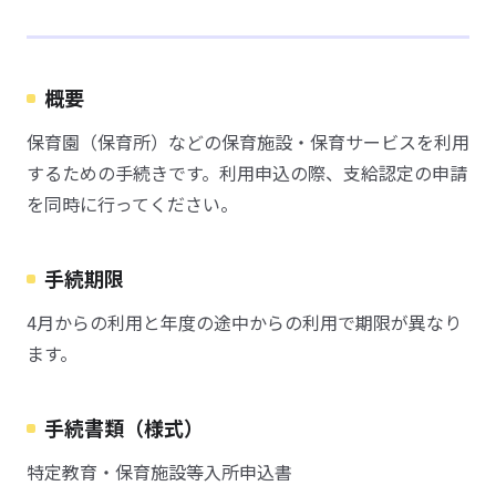
概要
保育園（保育所）などの保育施設・保育サービスを利用
するための手続きです。利用申込の際、支給認定の申請
を同時に行ってください。
手続期限
4月からの利用と年度の途中からの利用で期限が異なり
ます。
手続書類（様式）
特定教育・保育施設等入所申込書