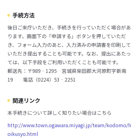
手続方法
後日ご来庁いただき、手続きを行っていただく場合があ
ります。画面下の「申請する」ボタンを押していただ
き、フォーム入力のあと、入力済みの申請書を印刷して
いただき提出することも可能です。なお、提出にあたっ
ては、以下手段をご利用いただくことも可能です。
郵送先：〒989‐1295 宮城県柴田郡大河原町字新南
19 電話（0224）53‐2251
関連リンク
本手続きについて詳しく知りたい場合はこちら
http://www.town.ogawara.miyagi.jp/team/kodomo/h
oikusyo.html