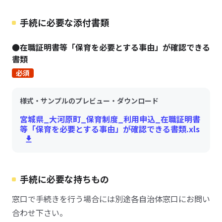
手続に必要な添付書類
●在職証明書等「保育を必要とする事由」が確認できる
書類
必須
様式・サンプルのプレビュー・ダウンロード
宮城県_大河原町_保育制度_利用申込_在職証明書
等「保育を必要とする事由」が確認できる書類.xls
手続に必要な持ちもの
窓口で手続きを行う場合には別途各自治体窓口にお問い
合わせ下さい。