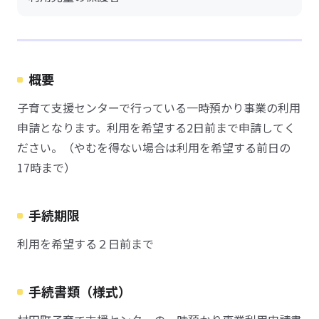
概要
子育て支援センターで行っている一時預かり事業の利用
申請となります。利用を希望する2日前まで申請してく
ださい。（やむを得ない場合は利用を希望する前日の
17時まで）
手続期限
利用を希望する２日前まで
手続書類（様式）