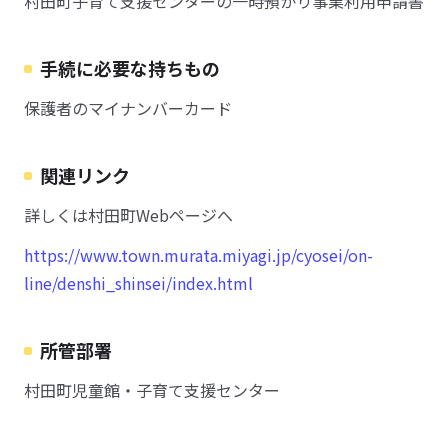
村田町子育て支援センターの一時預かり事業利用申請書
手続に必要な持ちもの
保護者のマイナンバーカード
関連リンク
詳しくは村田町Webページへ
https://www.town.murata.miyagi.jp/cyosei/on-
line/denshi_shinsei/index.html
所管部署
村田町児童館・子育て支援センター