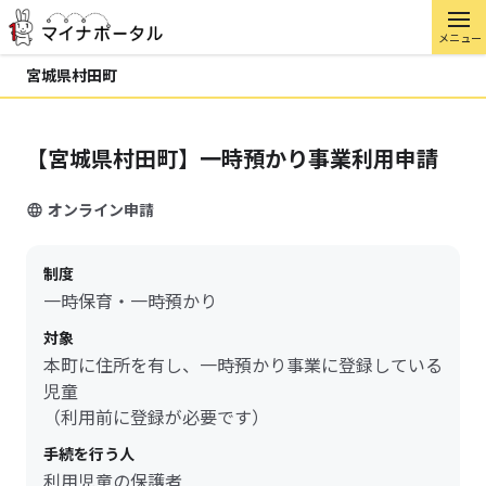
メニュー
宮城県村田町
【宮城県村田町】一時預かり事業利用申請
オンライン申請
制度
一時保育・一時預かり
対象
本町に住所を有し、一時預かり事業に登録している
児童
（利用前に登録が必要です）
手続を行う人
利用児童の保護者