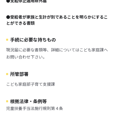
●支給停止適用除外届
●受給者が家族と生計が別であることを明らかにするこ
とができる書類
手続に必要な持ちもの
現況届に必要な書類等、詳細についてはこども家庭課へ
お問い合わせ下さい。
所管部署
こども家庭部子育て支援課
根拠法律・条例等
児童扶養手当法施行規則第４条