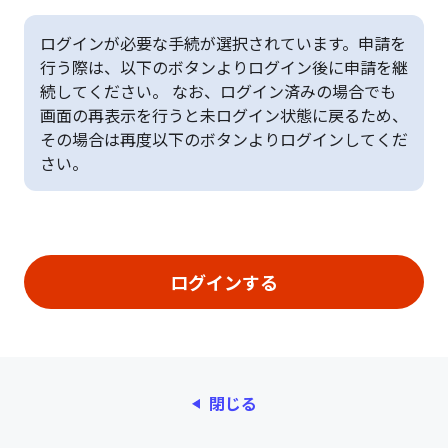
ログインが必要な手続が選択されています。申請を
行う際は、以下のボタンよりログイン後に申請を継
続してください。 なお、ログイン済みの場合でも
画面の再表示を行うと未ログイン状態に戻るため、
その場合は再度以下のボタンよりログインしてくだ
さい。
閉じる