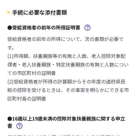
手続に必要な添付書類
●受給資格者の前年の所得証明書
受給資格者の前年の所得について、次の書類が必要で
す。
(1)所得額、扶養親族等の有無と人数、老人控除対象配
偶者・老人扶養親族・特定扶養親族の有無と人数につい
ての市区町村の証明書
(2)受給資格者が所得の計算額からその年度の道府県民
税の控除を受けるときは、その事実を明らかにできる市
区町村長の証明書
●16歳以上19歳未満の控除対象扶養親族に関する申立
書