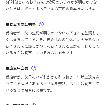
(4)対象となるお子さんの父母のいずれかが明らかでな
いときは、該当するお子さんの戸籍の謄本または抄本
●官公署の証明書
受給者が、父の生死が明らかでないお子さんを監護もし
くは養育しているとき、または母の生死が明らかでない
お子さんを監護しかつそのお子さんと生計を同じくして
いるまたは養育している場合に必要です。
●遺棄申立書
受給者が、父母のいずれかから引き続き一年以上遺棄さ
れている状況にあるお子さんを監護、もしくは養育して
いるなどの場合に必要です。