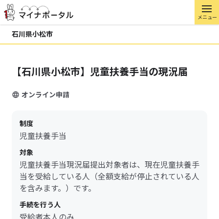
メニュー
石川県小松市
【石川県小松市】児童扶養手当の現況届
オンライン申請
制度
児童扶養手当
対象
児童扶養手当現況届提出対象者は、現在児童扶養手
当を受給している人（全額支給が停止されている人
を含みます。）です。
手続を行う人
受給者本人のみ