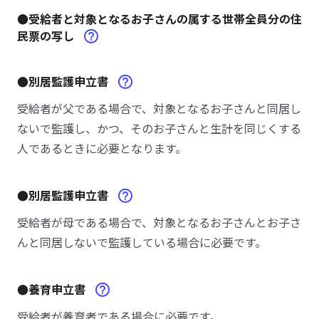
●受給者と対象となるお子さんの属する世帯全員分の住
民票の写し
●別居監護申立書
受給者が父である場合で、対象となるお子さんと同居し
ないで監護し、かつ、そのお子さんと生計を同じくする
人であるときに必要となります。
●別居監護申立書
受給者が母である場合で、対象となるお子さんとお子さ
んと同居しないで監護している場合に必要です。
●養育申立書
受給者が養育者である場合に必要です。