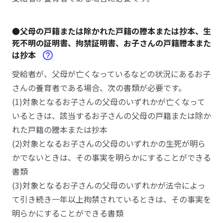
●父母の戸籍または除かれた戸籍の謄本または抄本、生
死不明の証明書、拘禁証明書、お子さんの戸籍謄本また
は抄本
受給者が、父母が亡くなっているなどの状況にあるお子
さんの養育者である場合、次の書類が必要です。
(1)対象となるお子さんの父母のいずれかが亡くなって
いるときは、該当するお子さんの父母の戸籍または除か
れた戸籍の謄本または抄本
(2)対象となるお子さんの父母のいずれかの生死が明ら
かでないときは、その事実を明らかにすることができる
書類
(3)対象となるお子さんの父母のいずれかが法令によっ
て引き続き一年以上拘禁されているときは、その事実を
明らかにすることができる書類