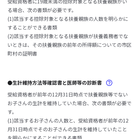
受給資格者に19歳未満の控除対象となる扶養親族がい
る場合、次の書類が必要です。
(1)該当する控除対象となる扶養親族の人数を明らかに
することができる書類
(2)該当する控除対象となる扶養親族が扶養義務者でな
いときは、その扶養親族の前年の所得額についての市区
町村の証明書
●生計維持方法等確認書と医師等の診断書
受給資格者が前年の12月31日時点で扶養親族等でない
お子さんの生計を維持していた場合、次の書類が必要で
す。
(1)該当するお子さんの人数と、受給資格者が前年の12
月31日時点でそのお子さんの生計を維持していたこと
を明らかにすることができる書類