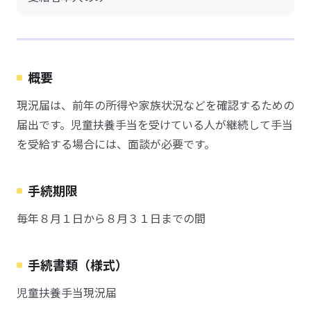
概要
現況届は、前年の所得や家族状況などを確認するための
届出です。児童扶養手当を受けている人が継続して手当
を受給する場合には、面談が必要です。
手続期限
毎年８月１日から８月３１日までの間
手続書類（様式）
児童扶養手当現況届