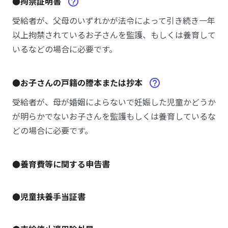
●拘禁証明書
受給者が、父母のいずれかが法令によって引き続き一年
以上拘禁されているお子さんを監護、もしくは養育して
いるなどの場合に必要です。
●お子さんの戸籍の謄本または抄本
受給者が、母が婚姻によらないで妊娠した児童かどうか
が明らかでないお子さんを監護もしくは養育しているな
どの場合に必要です。
●養育費等に関する申告書
●児童扶養手当証書