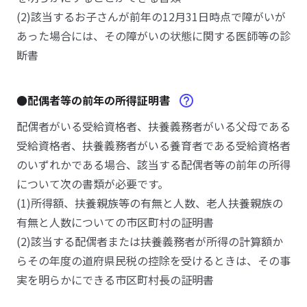
(2)該当するお子さんが前年の12月31日時点で障がいが
あった場合には、その障がいの状態に関する医師等の診
断書
●配偶者等の前年の所得証明書
配偶者がいる受給資格者、扶養義務者がいる父母である
受給資格者、扶養義務者がいる養育者である受給資格者
のいずれかである場合、該当する配偶者等の前年の所得
について次の書類が必要です。
(1)所得額、扶養親族等の有無と人数、老人扶養親族の
有無と人数についての市区町村の証明書
(2)該当する配偶者または扶養義務者が所得の計算額か
らその年度の道府県民税の控除を受けるときは、その事
実を明らかにできる市区町村長の証明書