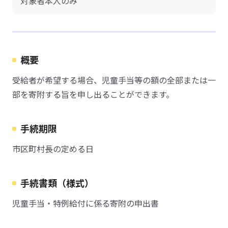
対象者本人のみ
概要
受給者が希望する場合、児童手当等の額の全部または一
部を寄附する旨を申し出ることができます。
手続期限
市区町村長の定める日
手続書類（様式）
児童手当・特例給付に係る寄附の申出書