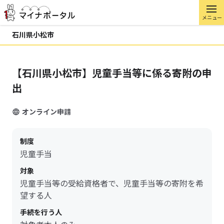
メニュー
石川県小松市
【石川県小松市】児童手当等に係る寄附の申
出
オンライン申請
制度
児童手当
対象
児童手当等の受給資格者で、児童手当等の寄附を希
望する人
手続を行う人