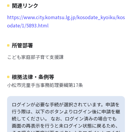
関連リンク
https://www.city.komatsu.lg.jp/kosodate_kyoiku/kos
odate/1/5893.html
所管部署
こども家庭部子育て支援課
根拠法律・条例等
小松市児童手当事務処理要綱第17条
ログインが必要な手続が選択されています。申請を
行う際は、以下のボタンよりログイン後に申請を継
続してください。 なお、ログイン済みの場合でも
画面の再表示を行うと未ログイン状態に戻るため、