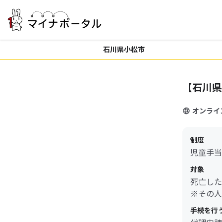
石川県小松市
【石川県
オンライ
制度
児童手当
対象
死亡した
※その人
手続を行