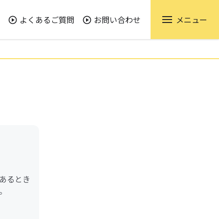
よくあるご質問
お問い合わせ
メニュー
あるとき
。