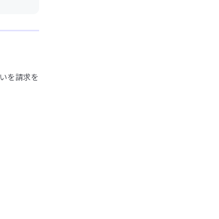
いを請求を