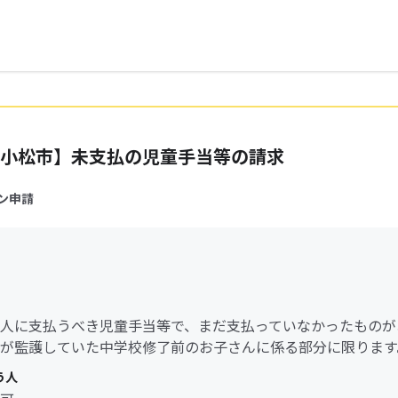
小松市】未支払の児童手当等の請求
ン申請
人に支払うべき児童手当等で、まだ支払っていなかったものが
が監護していた中学校修了前のお子さんに係る部分に限ります
う人