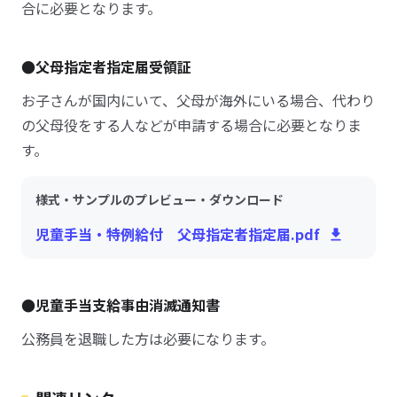
合に必要となります。
●父母指定者指定届受領証
お子さんが国内にいて、父母が海外にいる場合、代わり
の父母役をする人などが申請する場合に必要となりま
す。
様式・サンプルのプレビュー・ダウンロード
児童手当・特例給付 父母指定者指定届.pdf
●児童手当支給事由消滅通知書
公務員を退職した方は必要になります。