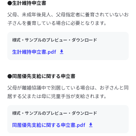
●生計維持申立書
父母、未成年後見人、父母指定者に養育されていないお
子さんを養育している場合に必要となります。
様式・サンプルのプレビュー・ダウンロード
生計維持申立書.pdf
●同居優先支給に関する申立書
父母が離婚協議中で別居している場合は、お子さんと同
居する父または母に児童手当が支給されます。
様式・サンプルのプレビュー・ダウンロード
同居優先支給に関する申立書.pdf