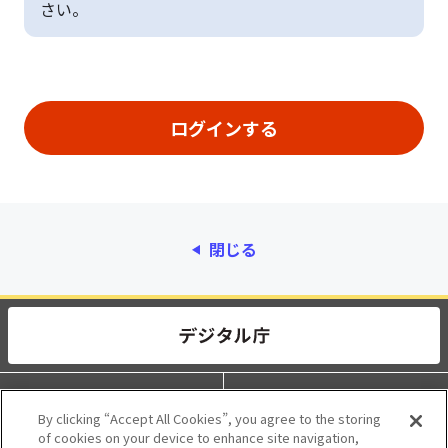
さい。
閉じる
動作環境
個人情報保護
By clicking “Accept All Cookies”, you agree to the storing
of cookies on your device to enhance site navigation,
利用規約
アクセシビリティ