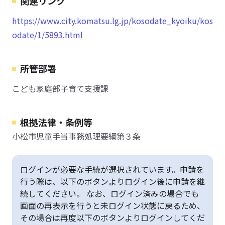
関連リンク
https://www.city.komatsu.lg.jp/kosodate_kyoiku/kos
odate/1/5893.html
所管部署
こども家庭部子育て支援課
根拠法律・条例等
小松市児童手当事務処理要綱第３条
ログインが必要な手続が選択されています。申請を
行う際は、以下のボタンよりログイン後に申請を継
続してください。 なお、ログイン済みの場合でも
画面の再表示を行うと未ログイン状態に戻るため、
その場合は再度以下のボタンよりログインしてくだ