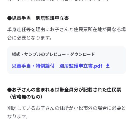
●児童手当 別居監護申立書
単身赴任等を理由にお子さんと住民票所在地が異なる場
合に必要となります。
様式・サンプルのプレビュー・ダウンロード
児童手当・特例給付 別居監護申立書.pdf
●お子さんの含まれる世帯全員分が記載された住民票
（省略無のもの）
別居しているお子さんの住所が小松市外の場合に必要と
なります。