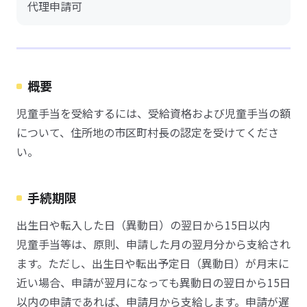
代理申請可
概要
児童手当を受給するには、受給資格および児童手当の額
について、住所地の市区町村長の認定を受けてくださ
い。
手続期限
出生日や転入した日（異動日）の翌日から15日以内
児童手当等は、原則、申請した月の翌月分から支給され
ます。ただし、出生日や転出予定日（異動日）が月末に
近い場合、申請が翌月になっても異動日の翌日から15日
以内の申請であれば、申請月から支給します。申請が遅