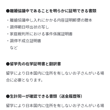
●離婚協議中であることを明らかに証明できる書類
・離婚協議申し入れにかかる内容証明郵便の謄本
・調停期日呼出状の写し
・家庭裁判所における事件係属証明書
・調停不成立証明書
など
●留学先の在学証明書と翻訳書
留学により日本国内に住所を有しないお子さんがいる場
合に必要となります。
●生計同一が確認できる書類（送金履歴等）
留学により日本国内に住所を有しないお子さんがいる場