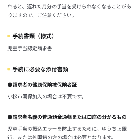
れると、遅れた月分の手当を受けられなくなることがあ
りますので、ご注意ください。
手続書類（様式）
児童手当認定請求書
手続に必要な添付書類
●請求者の健康保険被保険者証
小松市国保加入の場合は不要です。
●請求者名義の普通預金通帳または口座の分かるもの
児童手当の振込エラーを防止するために、ゆうちょ銀
行、または外国籍の方の場合は必要となります。