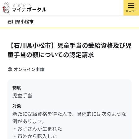
メニュー
石川県小松市
【石川県小松市】児童手当の受給資格及び児
童手当の額についての認定請求
オンライン申請
制度
児童手当
対象
新たに受給資格を得た人で、具体的には次のような
例があります。
・お子さんが生まれた
・市外から転入した