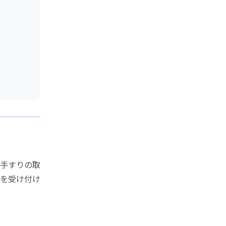
手すりの取
を受け付け