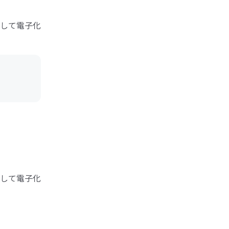
して電子化
して電子化