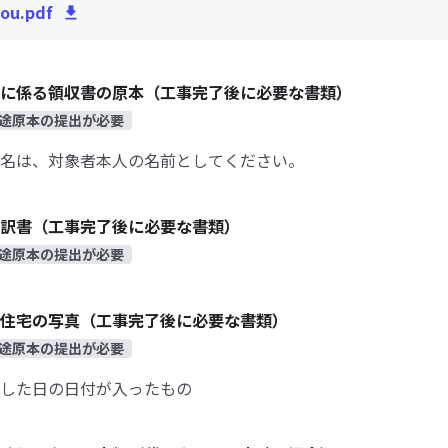
ou.pdf
に係る領収書の原本（工事完了後に必要な書類）
途原本の提出が必要
名は、対象者本人の名前としてください。
訳書（工事完了後に必要な書類）
途原本の提出が必要
住宅の写真（工事完了後に必要な書類）
途原本の提出が必要
した日の日付が入ったもの