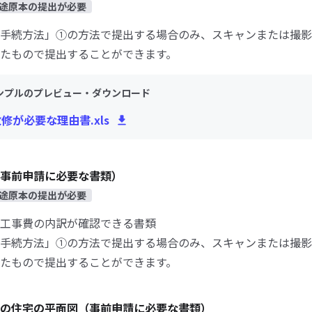
途原本の提出が必要
手続方法」①の方法で提出する場合のみ、スキャンまたは撮影
たもので提出することができます。
ンプルのプレビュー・ダウンロード
改修が必要な理由書.xls
事前申請に必要な書類）
途原本の提出が必要
工事費の内訳が確認できる書類
手続方法」①の方法で提出する場合のみ、スキャンまたは撮影
たもので提出することができます。
の住宅の平面図（事前申請に必要な書類）