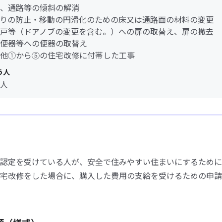
、通路等の傾斜の解消
りの防止・移動の円滑化のための床又は通路面の材料の変更
戸等（ドアノブの変更を含む。）への扉の取替え、扉の撤去
便器等への便器の取替え
他①から⑤の住宅改修に付帯した工事
う人
人
認定を受けている人が、安全で住みやすい住まいにするために
宅改修をした場合に、購入した費用の支給を受けるための申請