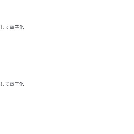
して電子化
して電子化