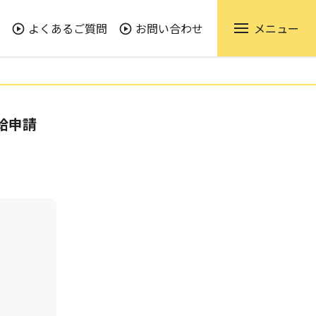
よくあるご質問
お問い合わせ
メニュー
給申請