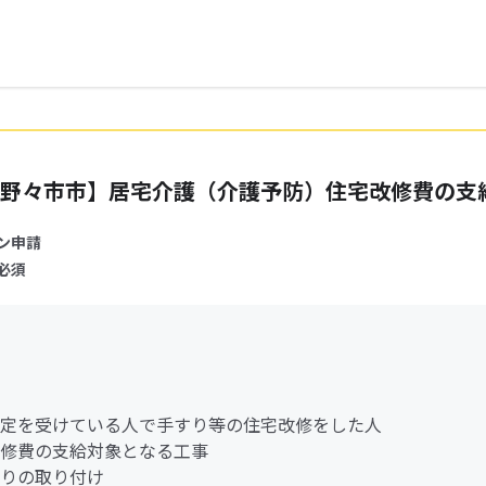
野々市市】居宅介護（介護予防）住宅改修費の支
ン申請
必須
定を受けている人で手すり等の住宅改修をした人
修費の支給対象となる工事
りの取り付け