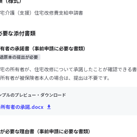
類（様式）
宅介護（支援）住宅改修費支給申請書
必要な添付書類
有者の承諾書（事前申請に必要な書類）
途原本の提出が必要
宅の所有者が、住宅改修について承諾したことが確認できる書
所有者が被保険者本人の場合は、提出は不要です。
ンプルのプレビュー・ダウンロード
の所有者の承諾.docx
が必要な理由書（事前申請に必要な書類）