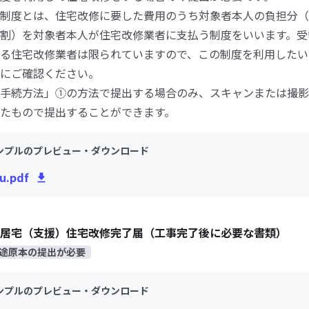
制度とは、住宅改修に要した費用のうち対象者本人の負担分（
割）を対象者本人が住宅改修業者に支払う制度をいいます。受
る住宅改修業者は限られていますので、この制度を利用したい
にご確認ください。
手続方法」①の方法で提出する場合のみ、スキャンまたは撮影
たもので提出することができます。
ンプルのプレビュー・ダウンロード
ou.pdf
居宅（支援）住宅改修完了届（工事完了後に必要な書類）
途原本の提出が必要
ンプルのプレビュー・ダウンロード