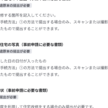
途原本の提出が必要
修する箇所を記入してください。
手続方法」①の方法で提出する場合のみ、スキャンまたは撮影
たもので提出することができます。
住宅の写真（事前申請に必要な書類）
途原本の提出が必要
した日の日付が入ったもの
手続方法」①の方法で提出する場合のみ、スキャンまたは撮影
たもので提出することができます。
状（事前申請に必要な書類）
提出が必要
度を利用して住宅改修をする場合のみ提出が必要です。