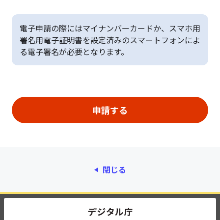
電子申請の際にはマイナンバーカードか、スマホ用
署名用電子証明書を設定済みのスマートフォンによ
る電子署名が必要となります。
閉じる