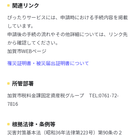
関連リンク
ぴったりサービスには、申請時における手続内容を掲載
しています。
申請後の手続の流れやその他詳細については、リンク先
から確認してください。
加賀市WEBページ
罹災証明書・被災届出証明書について
所管部署
加賀市税料金課固定資産税グループ TEL:0761-72-
7816
根拠法律・条例等
災害対策基本法（昭和36年法律第223号）第90条の２