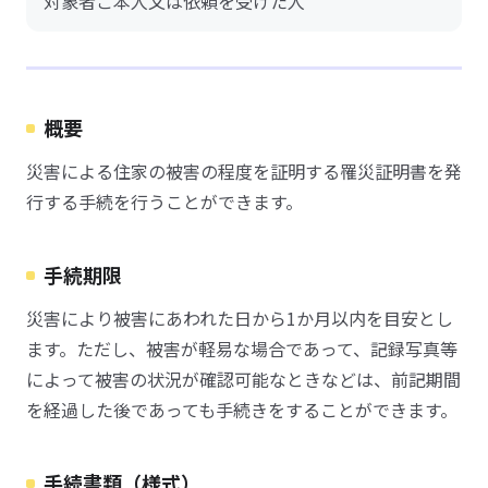
対象者ご本人又は依頼を受けた人
概要
災害による住家の被害の程度を証明する罹災証明書を発
行する手続を行うことができます。
手続期限
災害により被害にあわれた日から1か月以内を目安とし
ます。ただし、被害が軽易な場合であって、記録写真等
によって被害の状況が確認可能なときなどは、前記期間
を経過した後であっても手続きをすることができます。
手続書類（様式）