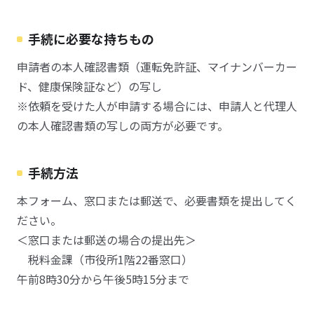
手続に必要な持ちもの
申請者の本人確認書類（運転免許証、マイナンバーカー
ド、健康保険証など）の写し
※依頼を受けた人が申請する場合には、申請人と代理人
の本人確認書類の写しの両方が必要です。
手続方法
本フォーム、窓口または郵送で、必要書類を提出してく
ださい。
＜窓口または郵送の場合の提出先＞
税料金課（市役所1階22番窓口）
午前8時30分から午後5時15分まで