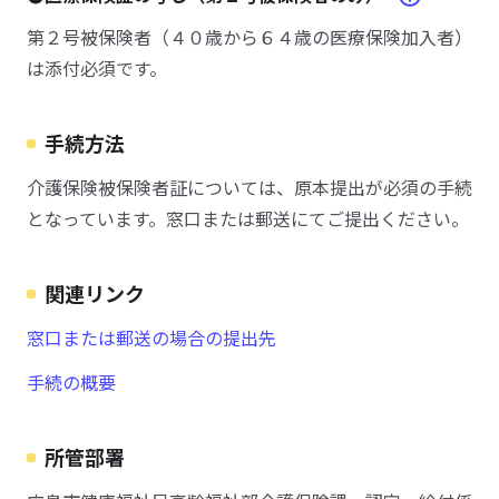
第２号被保険者（４０歳から６４歳の医療保険加入者）
は添付必須です。
手続方法
介護保険被保険者証については、原本提出が必須の手続
となっています。窓口または郵送にてご提出ください。
関連リンク
窓口または郵送の場合の提出先
手続の概要
所管部署