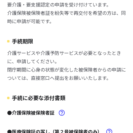
要介護・要支援認定の申請を受け付けています。
介護保険被保険者証を紛失等で再交付を希望の方は、同
時に申請が可能です。
手続期限
介護サービスや介護予防サービスが必要となったとき
に、申請してください。
閉庁期間に心身の状態が変化した被保険者からの申請に
ついては、直接窓口へ提出をお願いいたします。
手続に必要な添付書類
●介護保険被保険者証
●医療保険証の写し（第２号被保険者のみ）