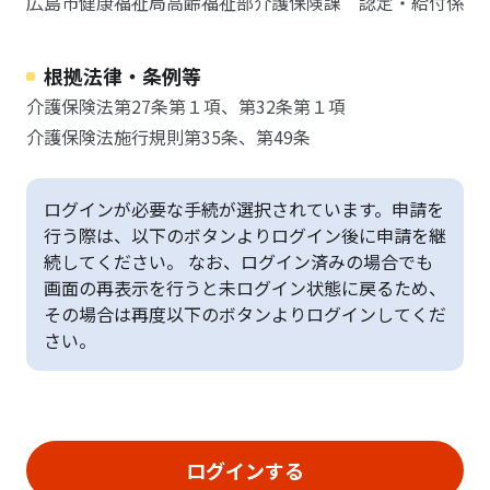
広島市健康福祉局高齢福祉部介護保険課 認定・給付係
根拠法律・条例等
介護保険法第27条第１項、第32条第１項
介護保険法施行規則第35条、第49条
ログインが必要な手続が選択されています。申請を
行う際は、以下のボタンよりログイン後に申請を継
続してください。 なお、ログイン済みの場合でも
画面の再表示を行うと未ログイン状態に戻るため、
その場合は再度以下のボタンよりログインしてくだ
さい。