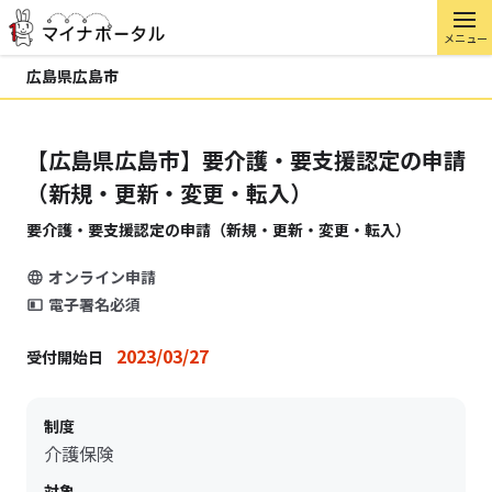
メニュー
広島県広島市
【広島県広島市】要介護・要支援認定の申請
（新規・更新・変更・転入）
要介護・要支援認定の申請（新規・更新・変更・転入）
オンライン申請
電子署名必須
2023/03/27
受付開始日
制度
介護保険
対象