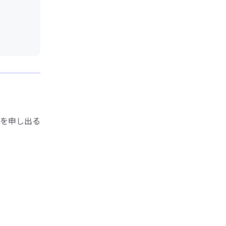
を申し出る