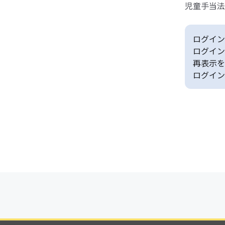
児童手当法
ログイン
ログイン
再表示を
ログイン