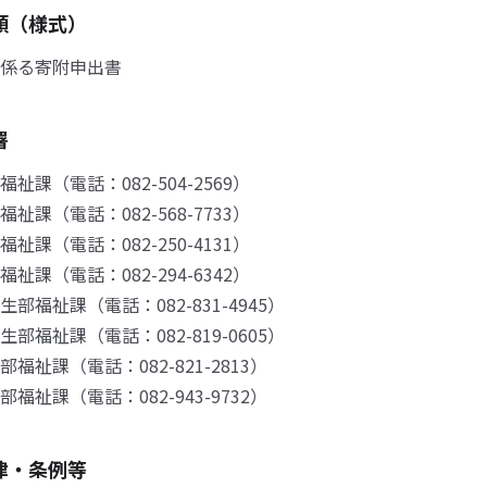
類（様式）
係る寄附申出書
署
祉課（電話：082-504-2569）
祉課（電話：082-568-7733）
祉課（電話：082-250-4131）
祉課（電話：082-294-6342）
部福祉課（電話：082-831-4945）
部福祉課（電話：082-819-0605）
福祉課（電話：082-821-2813）
福祉課（電話：082-943-9732）
律・条例等