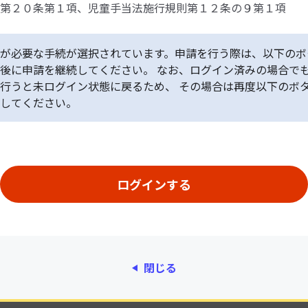
第２０条第１項、児童手当法施行規則第１２条の９第１項
が必要な手続が選択されています。申請を行う際は、以下のボ
後に申請を継続してください。 なお、ログイン済みの場合で
行うと未ログイン状態に戻るため、 その場合は再度以下のボ
してください。
閉じる