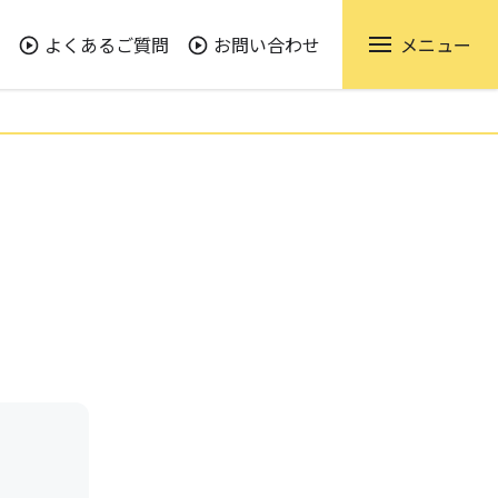
よくあるご質問
お問い合わせ
メニュー