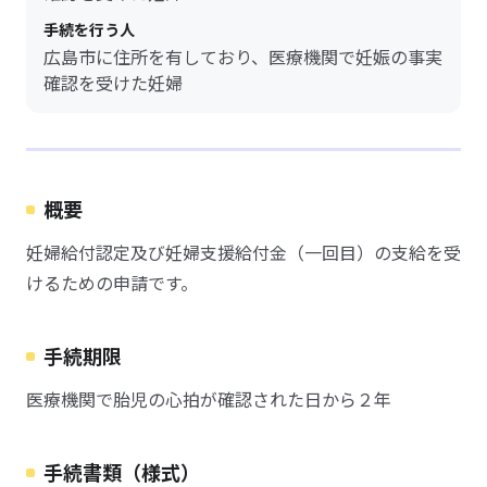
手続を行う人
広島市に住所を有しており、医療機関で妊娠の事実
確認を受けた妊婦
概要
妊婦給付認定及び妊婦支援給付金（一回目）の支給を受
けるための申請です。
手続期限
医療機関で胎児の心拍が確認された日から２年
手続書類（様式）