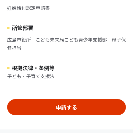
妊婦給付認定申請書
所管部署
広島市役所 こども未来局こども青少年支援部 母子保
健担当
根拠法律・条例等
子ども・子育て支援法