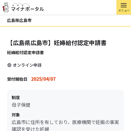
メニュー
広島県広島市
【広島県広島市】妊婦給付認定申請書
妊婦給付認定申請書
オンライン申請
2025/04/07
受付開始日
制度
母子保健
対象
広島市に住所を有しており、医療機関で妊娠の事実
確認を受けた妊婦