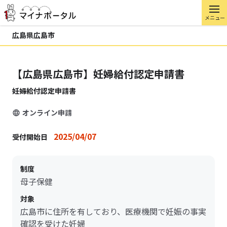
メニュー
広島県広島市
【広島県広島市】妊婦給付認定申請書
妊婦給付認定申請書
オンライン申請
2025/04/07
受付開始日
制度
母子保健
対象
広島市に住所を有しており、医療機関で妊娠の事実
確認を受けた妊婦