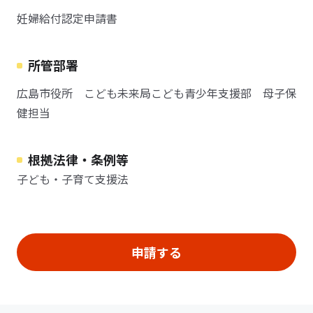
妊婦給付認定申請書
所管部署
広島市役所 こども未来局こども青少年支援部 母子保
健担当
根拠法律・条例等
子ども・子育て支援法