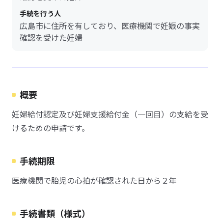
手続を行う人
広島市に住所を有しており、医療機関で妊娠の事実
確認を受けた妊婦
概要
妊婦給付認定及び妊婦支援給付金（一回目）の支給を受
けるための申請です。
手続期限
医療機関で胎児の心拍が確認された日から２年
手続書類（様式）