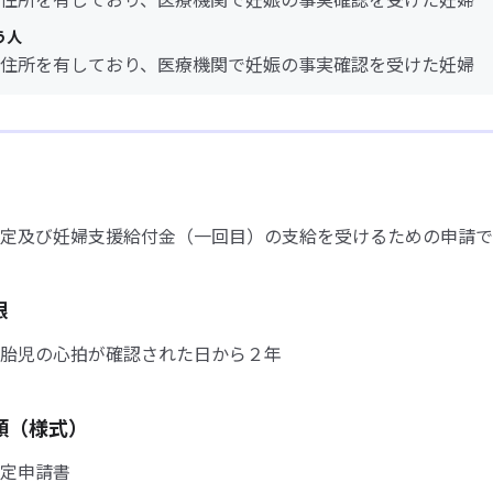
う人
住所を有しており、医療機関で妊娠の事実確認を受けた妊婦
定及び妊婦支援給付金（一回目）の支給を受けるための申請で
限
胎児の心拍が確認された日から２年
類（様式）
定申請書