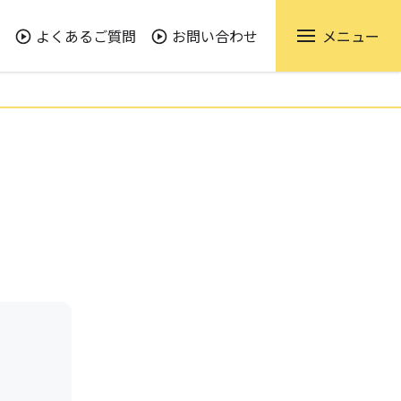
よくあるご質問
お問い合わせ
メニュー