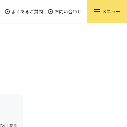
よくあるご質問
お問い合わせ
メニュー
受け取る