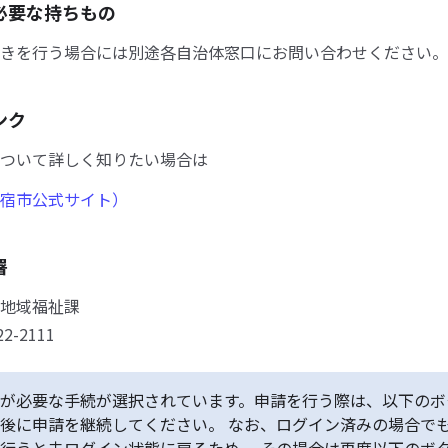
必要な持ちもの
きを行う場合には別途各自治体窓口にお問い合わせください。
ンク
ついて詳しく知りたい場合は
宿市公式サイト）
署
地域福祉課
22-2111
が必要な手続が選択されています。申請を行う際は、以下のボ
後に申請を継続してください。 なお、ログイン済みの場合で