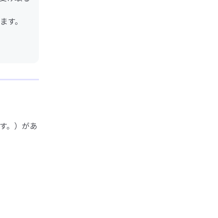
ます。
す。）があ