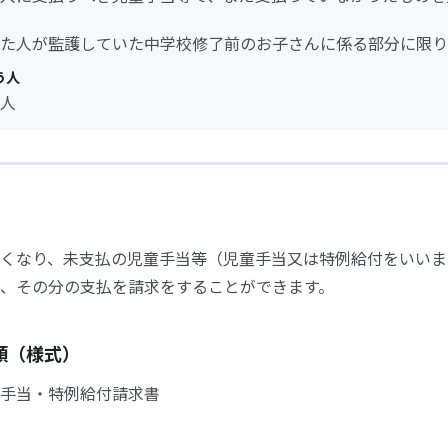
た人が監護していた中学校修了前のお子さんに係る部分に限り
う人
人
くなり、未支払の児童手当等（児童手当又は特例給付をいいま
、その分の支払を請求をすることができます。
類（様式）
手当・特例給付請求書