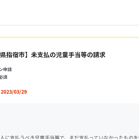
県指宿市】未支払の児童手当等の請求
ン申請
必須
2023/03/29
人に支払うべき児童手当等で、まだ支払っていなかったものを