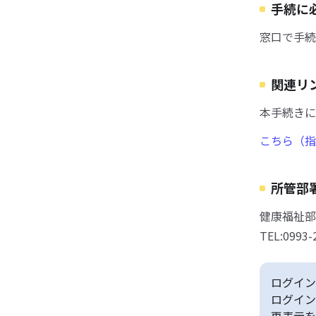
手続に
窓口で手続
関連リ
本手続きに
こちら（指
所管部
健康福祉部
TEL:0993-
ログイン
ログイン