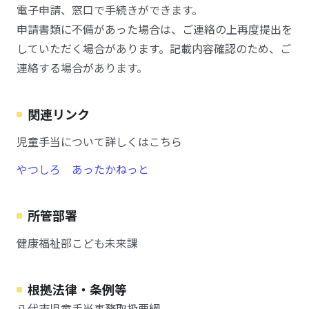
電子申請、窓口で手続きができます。
申請書類に不備があった場合は、ご連絡の上再度提出を
していただく場合があります。記載内容確認のため、ご
連絡する場合があります。
関連リンク
児童手当について詳しくはこちら
やつしろ あったかねっと
所管部署
健康福祉部こども未来課
根拠法律・条例等
八代市児童手当事務取扱要綱