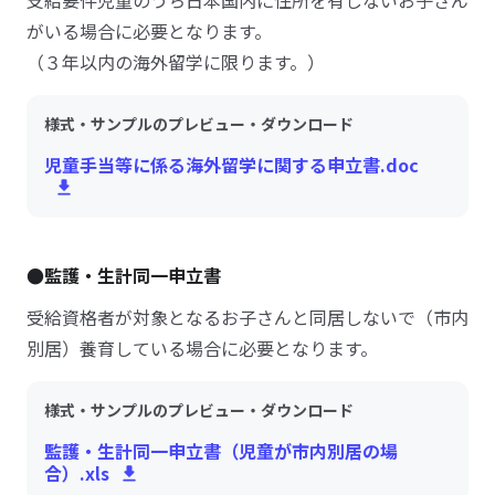
支給要件児童のうち日本国内に住所を有しないお子さん
がいる場合に必要となります。
（３年以内の海外留学に限ります。）
様式・サンプルのプレビュー・ダウンロード
児童手当等に係る海外留学に関する申立書.doc
●監護・生計同一申立書
受給資格者が対象となるお子さんと同居しないで（市内
別居）養育している場合に必要となります。
様式・サンプルのプレビュー・ダウンロード
監護・生計同一申立書（児童が市内別居の場
合）.xls