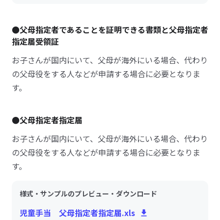
●父母指定者であることを証明できる書類と父母指定者
指定届受領証
お子さんが国内にいて、父母が海外にいる場合、代わり
の父母役をする人などが申請する場合に必要となりま
す。
●父母指定者指定届
お子さんが国内にいて、父母が海外にいる場合、代わり
の父母役をする人などが申請する場合に必要となりま
す。
様式・サンプルのプレビュー・ダウンロード
児童手当 父母指定者指定届.xls