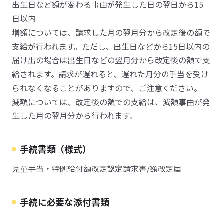
出生日など額が変わる事由が発生した日の翌日から15
日以内
増額については、請求した月の翌月分から改定後の額で
支給が行われます。ただし、出生日などから15日以内の
届け出の場合は出生日などの翌月分から改定後の額で支
給されます。請求が遅れると、遅れた月分の手当を受け
られなくなることがありますので、ご注意ください。
減額については、改定後の額での支給は、減額事由が発
生した月の翌月分から行われます。
手続書類（様式）
児童手当・特例給付額改定認定請求書/額改定届
手続に必要な添付書類