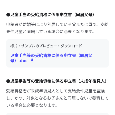
●児童手当の受給資格に係る申立書（同居父母）
申請者が離婚等により別居している父または母で、支給
要件児童と同居している場合に必要となります。
様式・サンプルのプレビュー・ダウンロード
児童手当等の受給資格に係る申立書（同居父
母）.doc
●児童手当等の受給資格に係る申立書（未成年後見人）
受給資格者が未成年後見人として支給要件児童を監護
し、かつ、対象となるお子さんと同居しないで養育して
いる場合に必要となります。