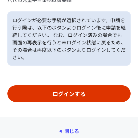
ログインが必要な手続が選択されています。申請を
行う際は、以下のボタンよりログイン後に申請を継
続してください。 なお、ログイン済みの場合でも
画面の再表示を行うと未ログイン状態に戻るため、
その場合は再度以下のボタンよりログインしてくだ
さい。
閉じる