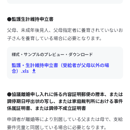
●監護生計維持申立書
父母、未成年後見人、父母指定者に養育されていないお
子さんを養育している場合に必要となります。
様式・サンプルのプレビュー・ダウンロード
監護・生計維持申立書（受給者が父母以外の場
合）.xls
●協議離婚申し入れに係る内容証明郵便の謄本、または
調停期日呼出状の写し、または家庭裁判所における事件
係属証明書、または調停不成立証明書
申請者が離婚等により別居している父または母で、支給
要件児童と同居している場合に必要となります。