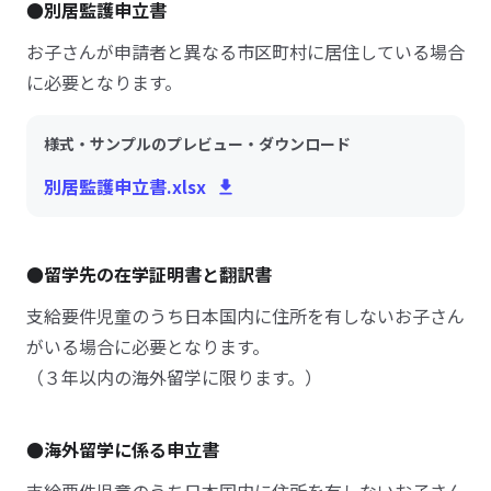
●別居監護申立書
お子さんが申請者と異なる市区町村に居住している場合
に必要となります。
様式・サンプルのプレビュー・ダウンロード
別居監護申立書.xlsx
●留学先の在学証明書と翻訳書
支給要件児童のうち日本国内に住所を有しないお子さん
がいる場合に必要となります。
（３年以内の海外留学に限ります。）
●海外留学に係る申立書