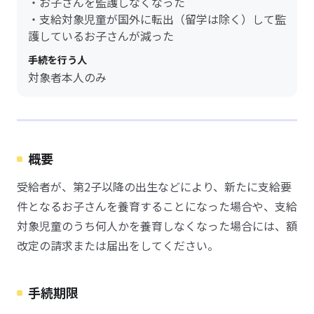
・お子さんを監護しなくなった
・支給対象児童が国外に転出（留学は除く）して監
護しているお子さんが減った
手続を行う人
対象者本人のみ
概要
受給者が、第2子以降の出生などにより、新たに支給要
件となるお子さんを養育することになった場合や、支給
対象児童のうち何人かを養育しなくなった場合には、額
改定の請求または届出をしてください。
手続期限