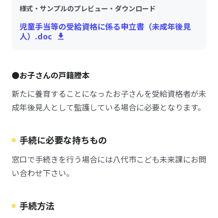
様式・サンプルのプレビュー・ダウンロード
児童手当等の受給資格に係る申立書（未成年後見
人）.doc
●お子さんの戸籍謄本
新たに養育することになったお子さんを受給資格者が未
成年後見人として監護している場合に必要となります。
手続に必要な持ちもの
窓口で手続きを行う場合には八代市こども未来課にお問
い合わせ下さい。
手続方法